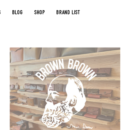
S
BLOG
SHOP
BRAND LIST