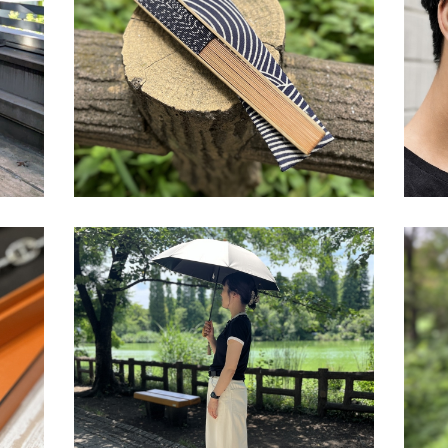
COLLECTORS 吉祥寺店
COLLECTORS 吉祥寺店