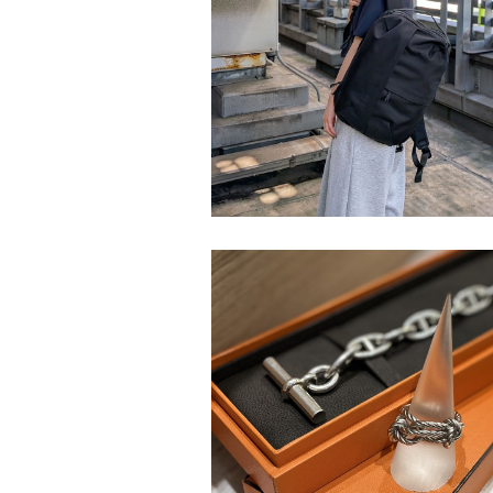
COLLECTORS 川崎店
COLLECTORS 吉祥寺店