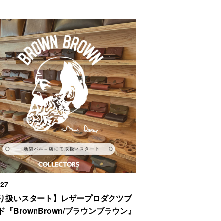
,27
り扱いスタート】レザープロダクツブ
ド『BrownBrown/ブラウンブラウン』