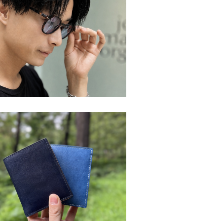
COLLECTORS 吉祥寺店
COLLECTORS 吉祥寺店