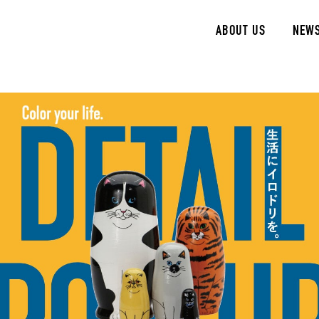
ABOUT US
NEW