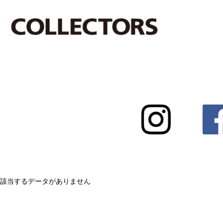
該当するデータがありません