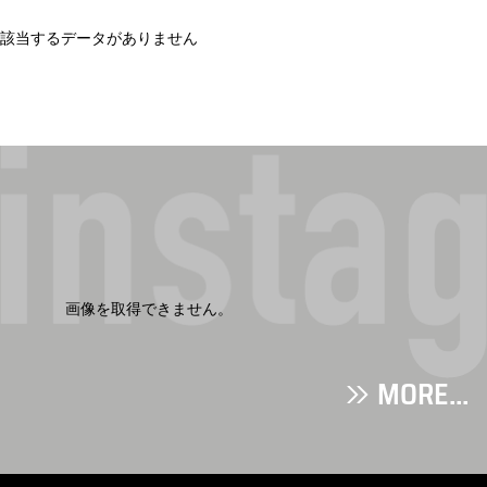
該当するデータがありません
画像を取得できません。
MORE...