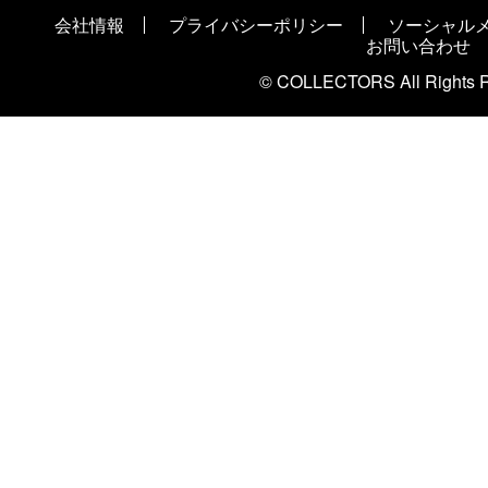
会社情報
プライバシーポリシー
ソーシャル
お問い合わせ
© COLLECTORS All Rights R