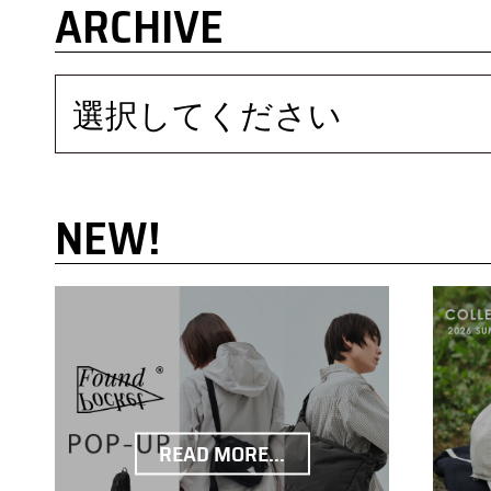
ARCHIVE
選択してください
NEW!
READ MORE...