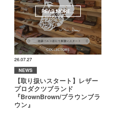
READ MORE...
26.07.27
NEWS
【取り扱いスタート】レザー
プロダクツブランド
『BrownBrown/ブラウンブラ
ウン』