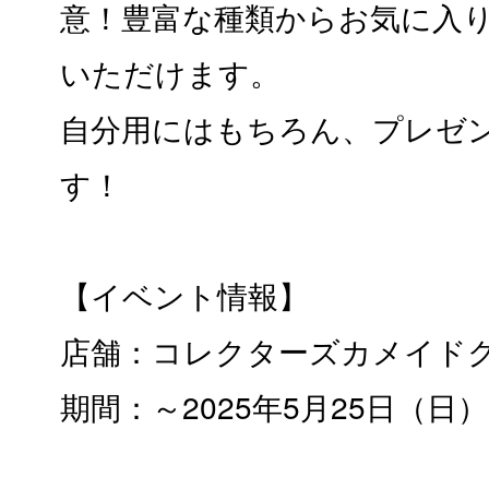
意！豊富な種類からお気に入
いただけます。
自分用にはもちろん、プレゼ
す！
【イベント情報】
店舗：コレクターズカメイド
期間：～2025年5月25日（日）