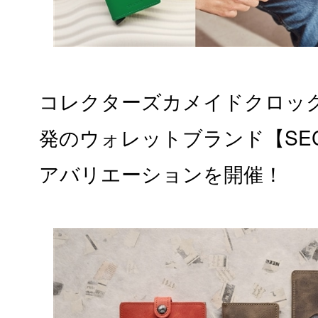
コレクターズカメイドクロッ
発のウォレットブランド【SEC
アバリエーションを開催！