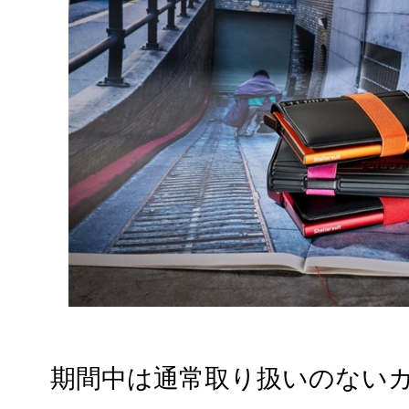
期間中は通常取り扱いのない