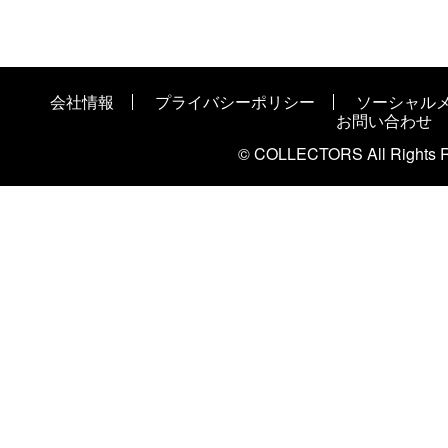
会社情報
プライバシーポリシー
ソーシャル
お問い合わせ
© COLLECTORS All Rights R