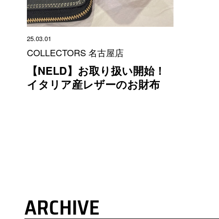
25.03.01
COLLECTORS 名古屋店
【NELD】お取り扱い開始！
イタリア産レザーのお財布
ARCHIVE