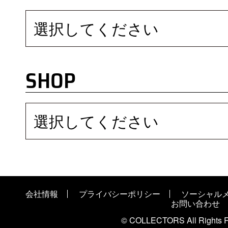
選択してください
SHOP
選択してください
会社情報
プライバシーポリシー
ソーシャル
お問い合わせ
© COLLECTORS All Rights R