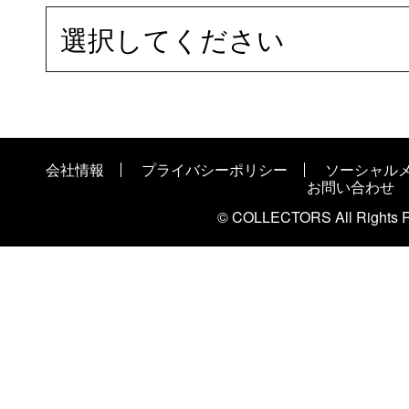
選択してください
会社情報
プライバシーポリシー
ソーシャル
お問い合わせ
© COLLECTORS All Rights R