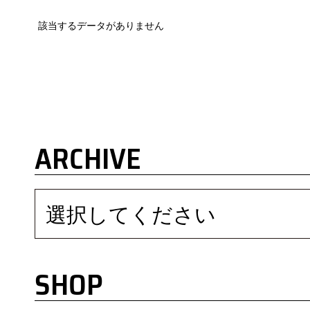
該当するデータがありません
ARCHIVE
選択してください
SHOP