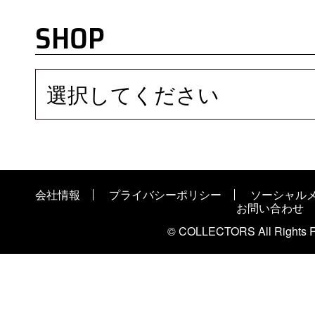
SHOP
選択してください
会社情報
プライバシーポリシー
ソーシャル
お問い合わせ
© COLLECTORS All Rights R