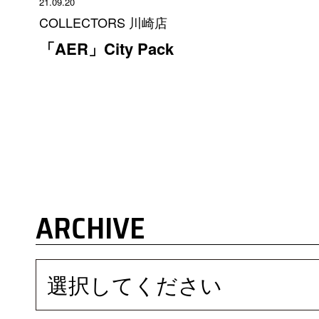
21.09.20
COLLECTORS 川崎店
「AER」City Pack
ARCHIVE
選択してください