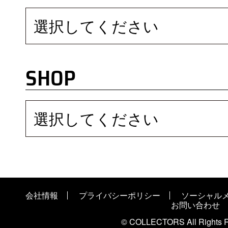
選択してください
SHOP
選択してください
会社情報
プライバシーポリシー
ソーシャル
お問い合わせ
© COLLECTORS All Rights R