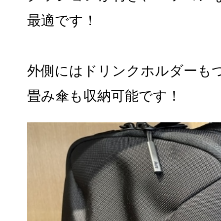
最適です！
外側にはドリンクホルダーも
畳み傘も収納可能です！