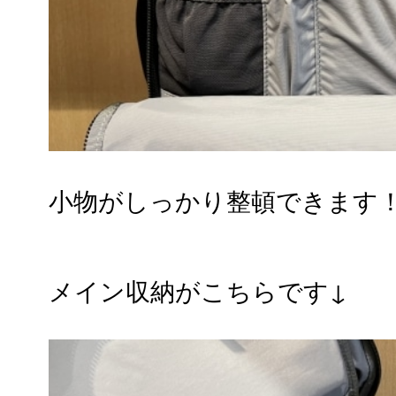
小物がしっかり整頓できます
メイン収納がこちらです↓