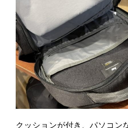
クッションが付き、パソコン