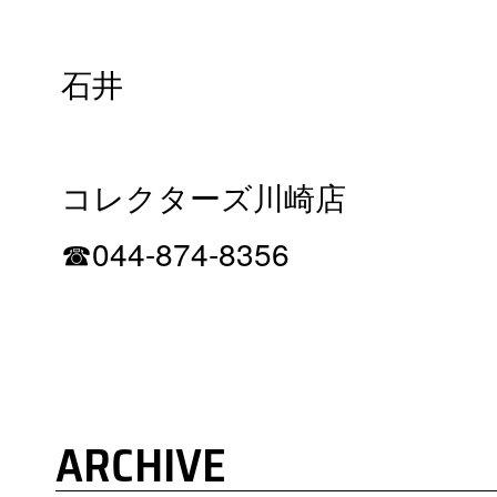
石井
コレクターズ川崎店
☎︎044-874-8356
ARCHIVE