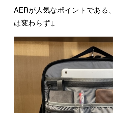
AERが人気なポイントである
は変わらず↓