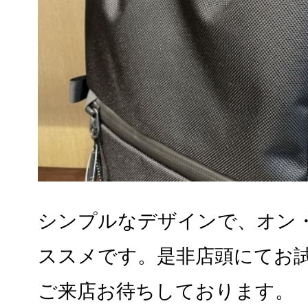
シンプルなデザインで、オン
ススメです。是非店頭にてお
ご来店お待ちしております。