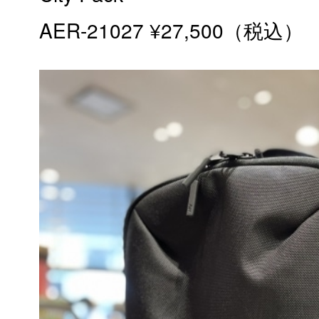
AER-21027 ¥27,500（税込）