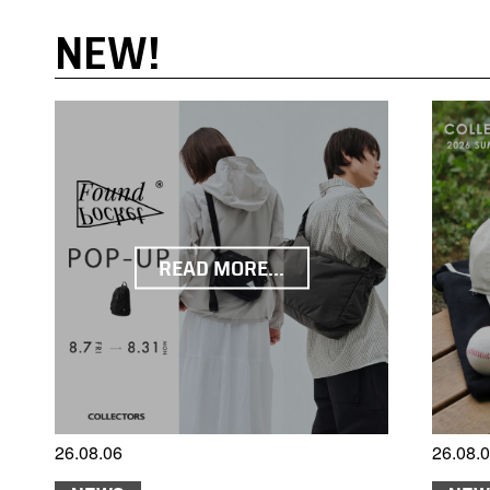
NEW!
READ MORE...
26.08.06
26.08.