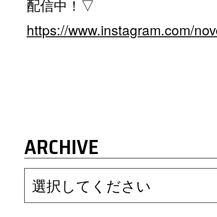
配信中！▽
https://www.instagram.com/nove
ARCHIVE
選択してください