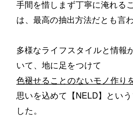
手間を惜しまず丁寧に淹れるこの
は、最高の抽出方法だとも言
多様なライフスタイルと情報
いて、地に足をつけて
色褪せることのないモノ作り
思いを込めて【NELD】とい
した。