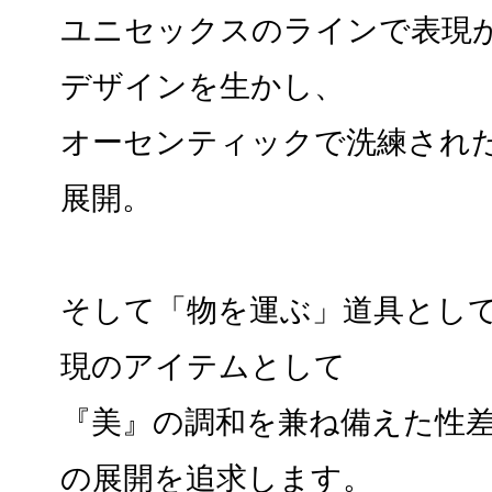
ユニセックスのラインで表現
デザインを生かし、
オーセンティックで洗練され
展開。
そして「物を運ぶ」道具とし
現のアイテムとして
『美』の調和を兼ね備えた性
の展開を追求します。