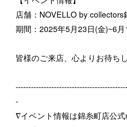
店舗：NOVELLO by collecto
期間：2025年5月23日(金)~6月
皆様のご来店、心よりお待ち
-------------------------------------------
-
∇イベント情報は錦糸町店公式ns