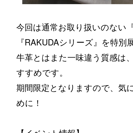
今回は通常お取り扱いのない『
『RAKUDAシリーズ』を特別
牛革とはまた一味違う質感は
すすめです。
期間限定となりますので、気
めに！
【イベント情報】