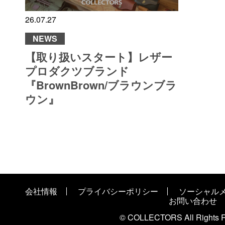
26.07.27
NEWS
【取り扱いスタート】レザー
プロダクツブランド
『BrownBrown/ブラウンブラ
ウン』
会社情報
プライバシーポリシー
ソーシャル
お問い合わせ
© COLLECTORS All Rights R