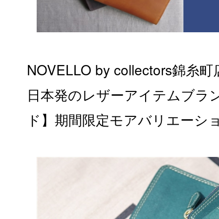
NOVELLO by collectors錦
日本発のレザーアイテムブランド
ド】期間限定モアバリエーシ