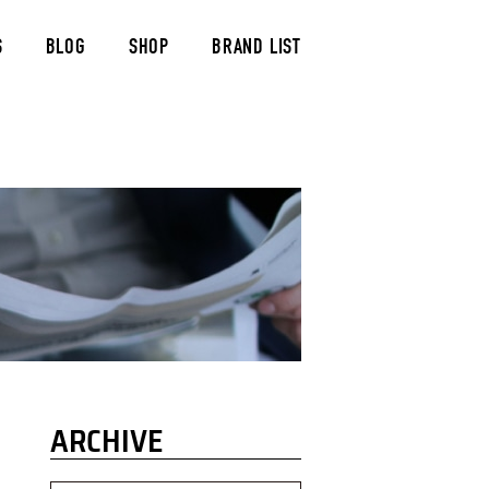
S
BLOG
SHOP
BRAND LIST
ARCHIVE