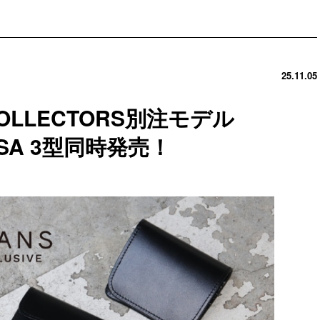
25.11.05
COLLECTORS別注モデル
CASA 3型同時発売！