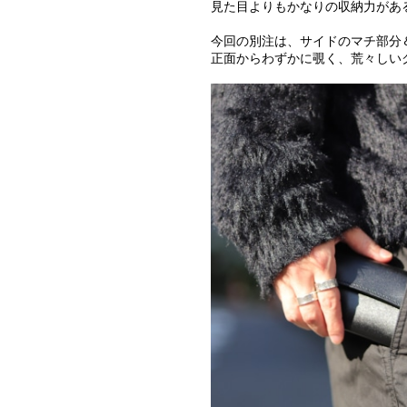
見た目よりもかなりの収納力があ
今回の別注は、サイドのマチ部分
正面からわずかに覗く、荒々しい