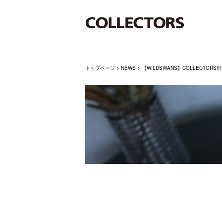
トップページ
>
NEWS
>
【WILDSWANS】COLLECTORS