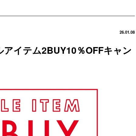
26.01.08
アイテム2BUY10％OFFキャン