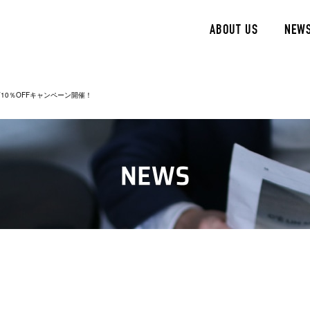
ABOUT US
NEW
10％OFFキャンペーン開催！