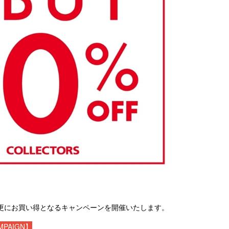
更にお買い得となるキャンペーンを開催いたします。
AMPAIGN】