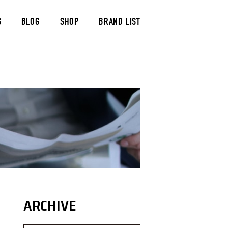
S
BLOG
SHOP
BRAND LIST
ARCHIVE