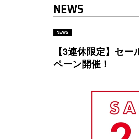
NEWS
NEWS
【3連休限定】セール
ペーン開催！