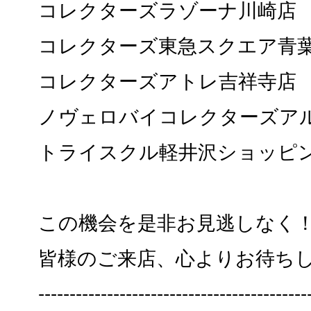
コレクターズラゾーナ川崎店
コレクターズ東急スクエア青
コレクターズアトレ吉祥寺店
ノヴェロバイコレクターズア
トライスクル軽井沢ショッピ
この機会を是非お見逃しなく
皆様のご来店、心よりお待ち
-------------------------------------------