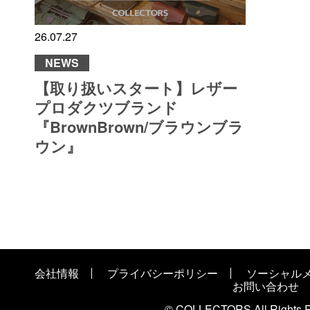
26.07.27
NEWS
【取り扱いスタート】レザー
プロダクツブランド
『BrownBrown/ブラウンブラ
ウン』
会社情報
プライバシーポリシー
ソーシャル
お問い合わせ
© COLLECTORS All Rights R