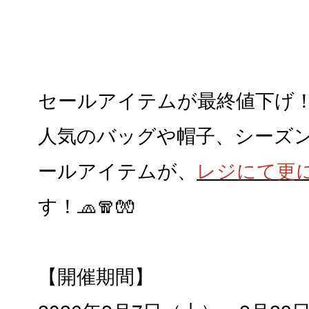
セールアイテムが最終値下げ
人気のバッグや帽子、シーズ
ールアイテムが、
レジにて更に
す！🧢🧣🧤
【開催期間】