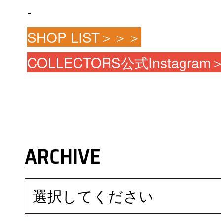
-
SHOP LIST＞＞＞
COLLECTORS公式Instagra
ARCHIVE
選択してください