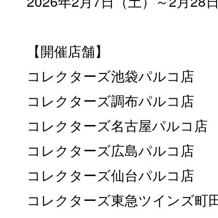
2026年2月7日（土）～2月28
【開催店舗】
コレクターズ池袋パルコ店
コレクターズ調布パルコ店
コレクターズ名古屋パルコ店
コレクターズ広島パルコ店
コレクターズ仙台パルコ店
コレクターズ東急ツインズ町