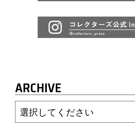
ARCHIVE
選択してください