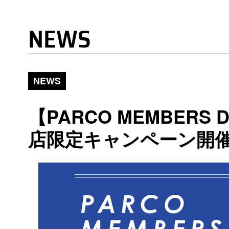
NEWS
NEWS
【PARCO MEMBERS
店限定キャンペーン開