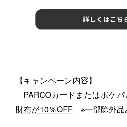
【キャンペーン内容】
PARCOカードまたはポケパ
財布が10％OFF
※一部除外品