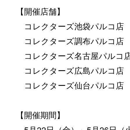
【開催店舗】
コレクターズ池袋パルコ店
コレクターズ調布パルコ店
​​​​​​​ コレクターズ名古屋パルコ
​​​​​​​ コレクターズ広島パルコ店
​​​​​​​ コレクターズ仙台パルコ店
【開催期間】
5月22日（金）～5月26日（