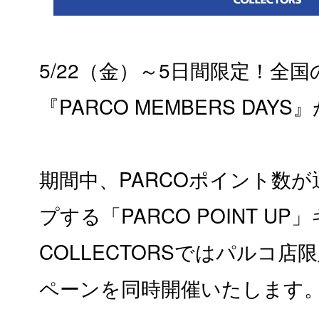
5/22（金）～5日間限定！全国
『
PARCO MEMBERS DAYS
』
期間中、PARCOポイント数が
プする「PARCO POINT U
COLLECTORSではパルコ
ペーンを同時開催いたします