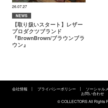
26.07.27
NEWS
【取り扱いスタート】レザー
プロダクツブランド
『BrownBrown/ブラウンブラ
ウン』
会社情報
プライバシーポリシー
ソーシャル
お問い合わせ
© COLLECTORS All Rights R