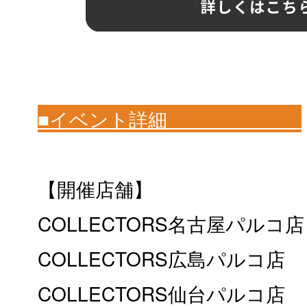
■イベント詳細
【開催店舗】
COLLECTORS名古屋パルコ店
COLLECTORS広島パルコ店
COLLECTORS仙台パルコ店