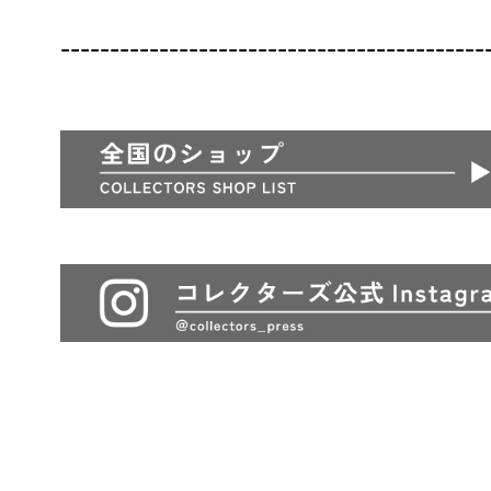
-------------------------------------------