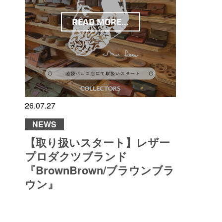
READ MORE...
26.07.27
NEWS
【取り扱いスタート】レザー
プロダクツブランド
『BrownBrown/ブラウンブラ
ウン』