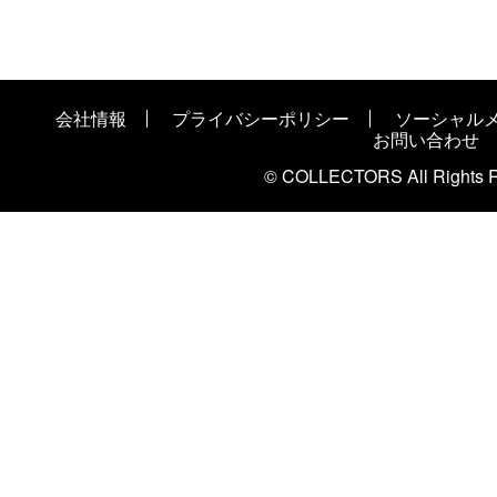
会社情報
プライバシーポリシー
ソーシャル
お問い合わせ
© COLLECTORS All Rights R