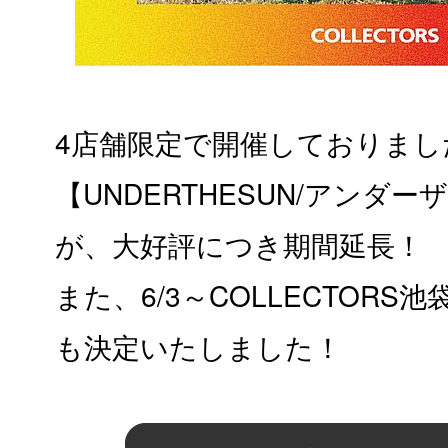
4店舗限定で開催しておりまし
【UNDERTHESUN/アンダー
が、大好評につき期間延長！
また、6/3～COLLECTOR
も決定いたしました！