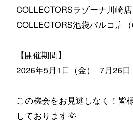
COLLECTORSラゾーナ川崎店
COLLECTORS池袋パルコ店（
【開催期間】
2026年5月1日（金）- 7月26
この機会をお見逃しなく！皆
しております🌞