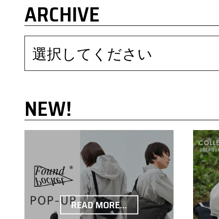
ARCHIVE
選択してください
NEW!
READ MORE...