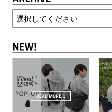
選択してください
NEW!
READ MORE...