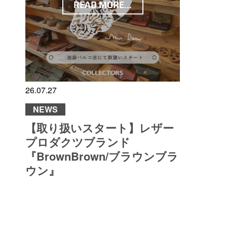
READ MORE...
26.07.27
NEWS
【取り扱いスタート】レザー
プロダクツブランド
『BrownBrown/ブラウンブラ
ウン』