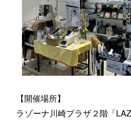
【開催場所】
ラゾーナ川崎プラザ２階「LAZ