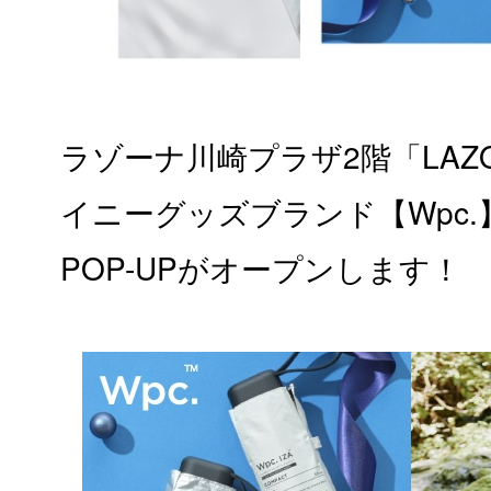
ラゾーナ川崎プラザ2階「LAZ
イニーグッズブランド【Wpc.
POP-UPがオープンします！