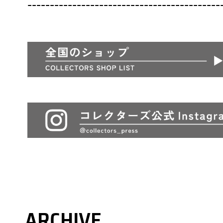
-------------------------------------------
ARCHIVE