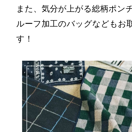
また、気分が上がる総柄ポン
ルーフ加工のバッグなどもお
す！