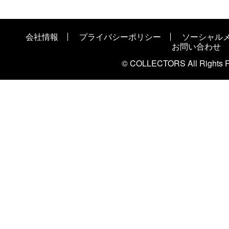
会社情報
プライバシーポリシー
ソーシャル
お問い合わせ
© COLLECTORS All Rights R