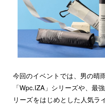
今回のイベントでは、男の晴
「Wpc.IZA」シリーズや、最
リーズをはじめとした人気ラ