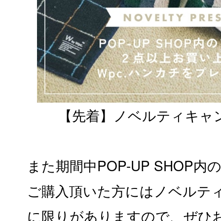
【先着】ノベルティキャ
また期間中POP-UP SHOP
ご購入頂いた方にはノベルティ
に限りがありますので、ぜひ