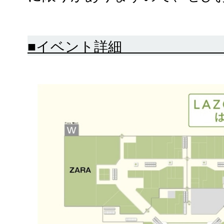
■イベント