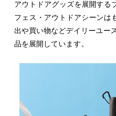
アウトドアグッズを展開する
フェス・アウトドアシーンは
出や買い物などデイリーユー
品を展開しています。