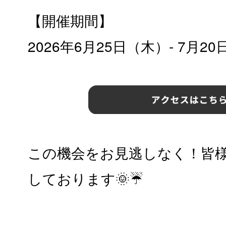
【開催期間】
2026年6月25日（木）- 7月2
この機会をお見逃しなく！皆
しております🌞☔