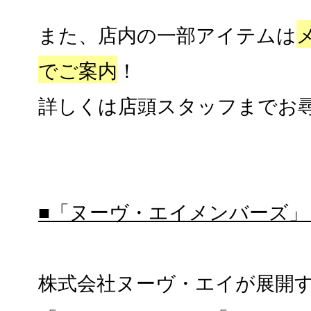
また、店内の一部アイテムは
でご案内
！
詳しくは店頭スタッフまでお
■「ヌーヴ・エイメンバーズ」
株式会社ヌーヴ・エイが展開する