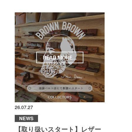
READ MORE...
26.07.27
NEWS
【取り扱いスタート】レザー