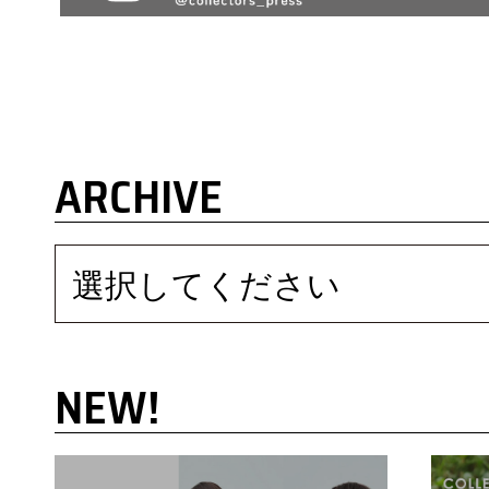
ARCHIVE
選択してください
NEW!