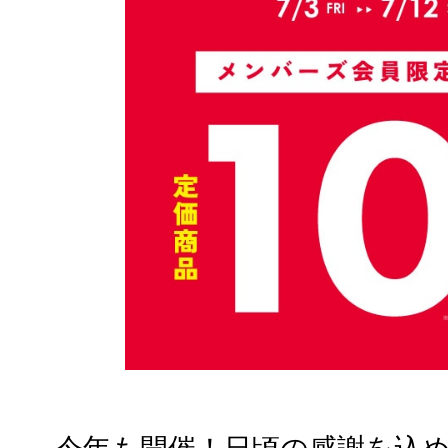
今年も開催！日頃の感謝を込