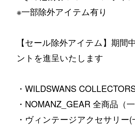
※一部除外アイテム有り
【セール除外アイテム】期間
ントを進呈いたします
・WILDSWANS COLLECT
・NOMANZ_GEAR 全商品
・ヴィンテージアクセサリー(