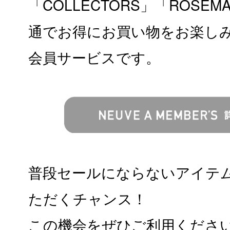
「COLLECTORS」「ROSE
通でお得にお買い物をお楽し
会員サービスです。
普段セールにならないアイテ
ただくチャンス！
この機会をぜひご利用くださ