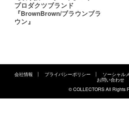
プロダクツブランド
『BrownBrown/ブラウンブラ
ウン』
会社情報
プライバシーポリシー
ソーシャル
お問い合わせ
© COLLECTORS All Rights R