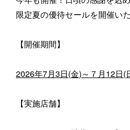
限定夏の優待セールを開催いた
【開催期間】
2026年7月3日(金)～７月12日(
【実施店舗】