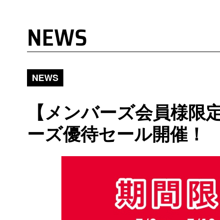
NEWS
NEWS
【メンバーズ会員様限
ーズ優待セール開催！