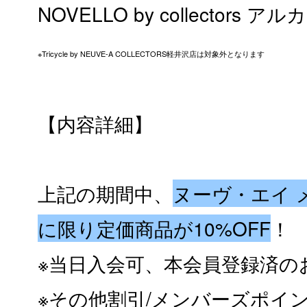
NOVELLO by collectors
※Tricycle by NEUVE-A COLLECTORS軽井沢店は対象外となります
【内容詳細】
上記の期間中、
ヌーヴ・エイ 
に限り定価商品が1
0%OFF
！
※当日入会可、本会員登録済の
※その他割引/メンバーズポイ