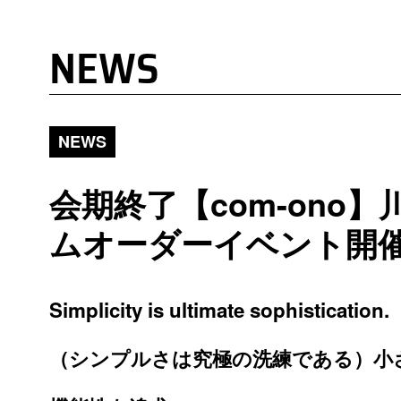
NEWS
NEWS
会期終了【com-ono
ムオーダーイベント開
Simplicity is ultimate sophistication.
（シンプルさは究極の洗練である）
小