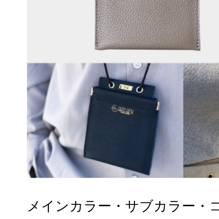
メインカラー・サブカラー・