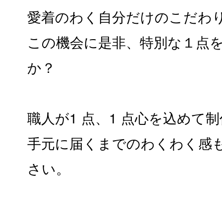
愛着のわく自分だけのこだわり
この機会に是非、特別な１点
か？
職人が1 点、1 点心を込めて
手元に届くまでのわくわく感
さい。