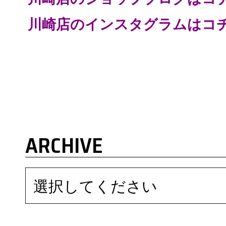
川崎店のインスタグラムはコ
ARCHIVE
選択してください