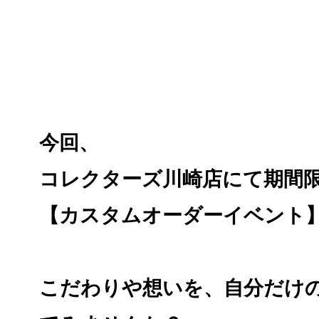
今回、
コレクターズ川崎店にて期間限定
【カスタムオーダーイベント
こだわりや想いを、自分だけ