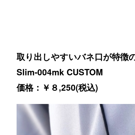
取り出しやすいバネ口が特徴
Slim-004mk CUSTOM
価格：￥８,250(税込)