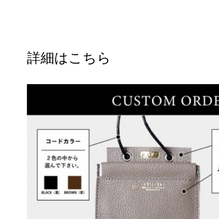
詳細はこちら