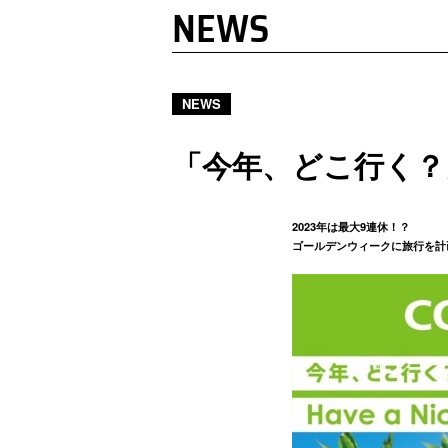
NEWS
NEWS
「今年、どこ行く？
2023年は最大9連休！？
ゴールデンウィークに旅行を計