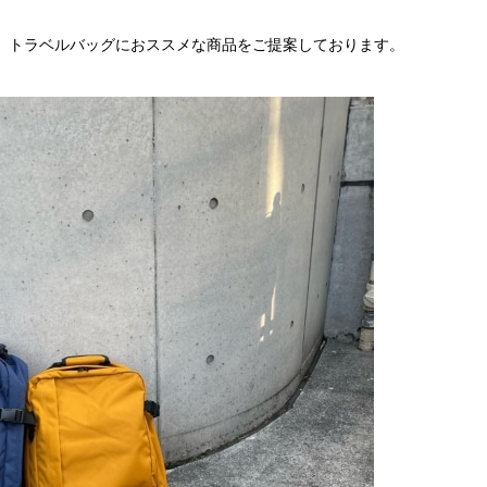
では、トラベルバッグにおススメな商品をご提案しております。