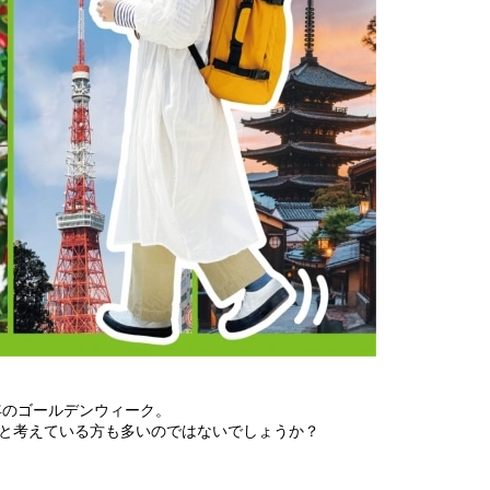
年のゴールデンウィーク。
と考えている方も多いのではないでしょうか？