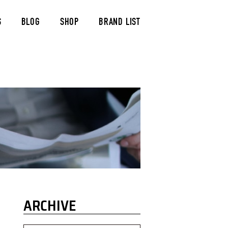
S
BLOG
SHOP
BRAND LIST
ARCHIVE