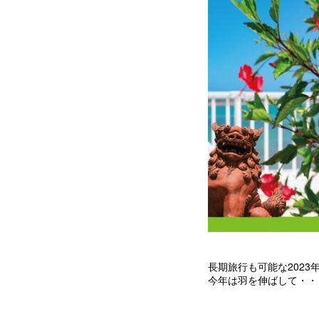
長期旅行も可能な2023
今年は羽を伸ばして・・