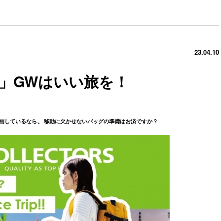
23.04.10
」GWはいい旅を！
、
画しているなら
移動に欠かせないバッグの準備はお済ですか？