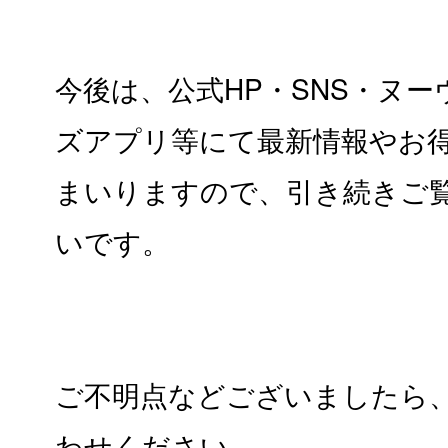
今後は、公式HP・SNS・ヌー
ズアプリ等にて最新情報やお
まいりますので、引き続きご
いです。
ご不明点などございましたら
わせください。