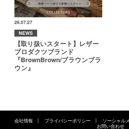
26.07.27
NEWS
【取り扱いスタート】レザー
プロダクツブランド
『BrownBrown/ブラウンブラ
ウン』
会社情報
プライバシーポリシー
ソーシャル
お問い合わせ