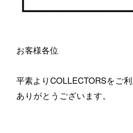
お客様各位
平素よりCOLLECTORSを
ありがとうございます。