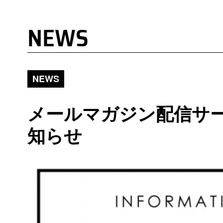
NEWS
NEWS
メールマガジン配信サ
知らせ