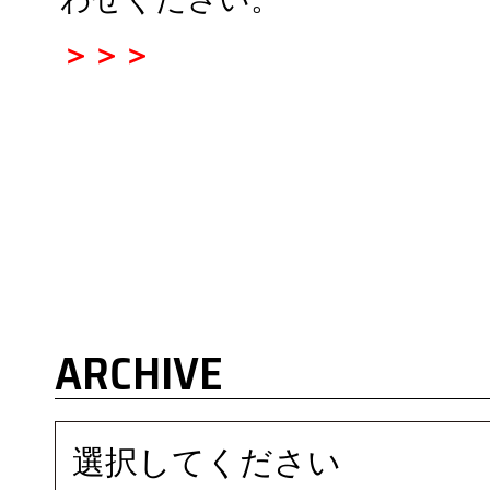
＞＞＞
ARCHIVE
選択してください