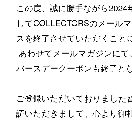
この度、誠に勝手ながら2024
してCOLLECTORSのメー
スを終了させていただくこと
あわせてメールマガジンにて
バースデークーポンも終了と
ご登録いただいておりました
読いただきまして、心より御