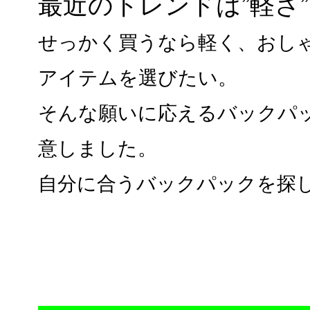
最近のトレンドは”軽さ
せっかく買うなら軽く、おし
アイテムを選びたい。
そんな願いに応えるバックパ
意しました。
自分に合うバックパックを探