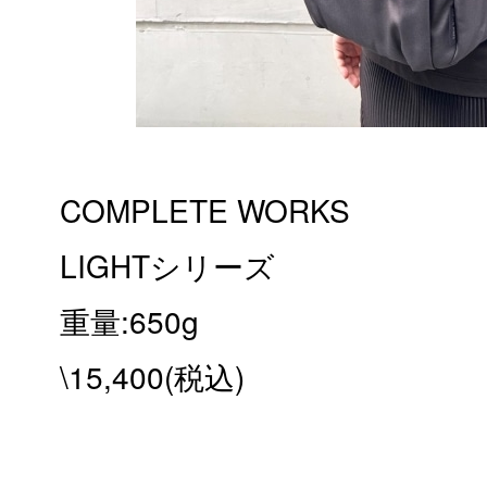
COMPLETE WORKS
LIGHTシリーズ
重量:650g
\15,400(税込)