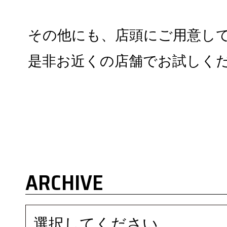
その他にも、店頭にご用意し
是非お近くの店舗でお試しく
ARCHIVE
選択してください