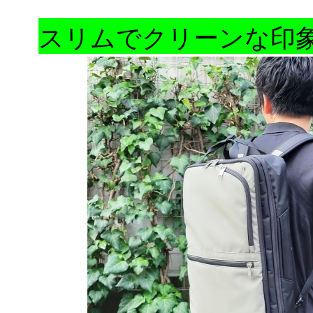
スリムでクリーンな印象