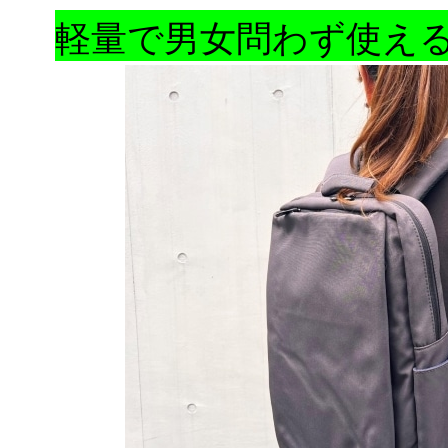
軽量で男女問わず使え