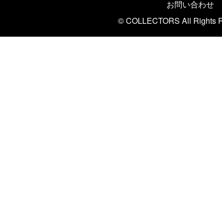
お問い合わせ
© COLLECTORS All Rights R