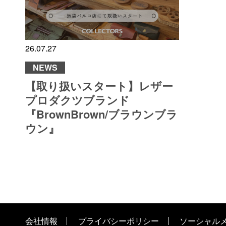
26.07.27
NEWS
【取り扱いスタート】レザー
プロダクツブランド
『BrownBrown/ブラウンブラ
ウン』
会社情報
プライバシーポリシー
ソーシャル