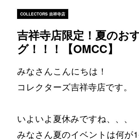
COLLECTORS 吉祥寺店
吉祥寺店限定！夏のお
グ！！！【OMCC】
みなさんこんにちは！
コレクターズ吉祥寺店です。
いよいよ夏休みですね、、、
みなさん夏のイベントは何が