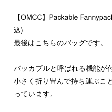
【OMCC】Packable Fannypack
込)
最後はこちらのバッグです。
パッカブルと呼ばれる機能が
小さく折り畳んで持ち運ぶこ
っています。