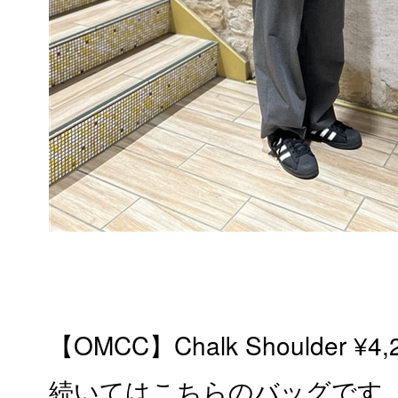
【OMCC】Chalk Shoulder ¥4,
続いてはこちらのバッグです