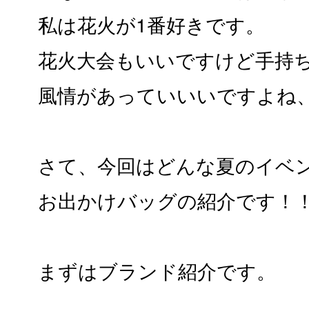
私は花火が1番好きです。
花火大会もいいですけど手持
風情があっていいいですよね
さて、今回はどんな夏のイベ
お出かけバッグの紹介です！
まずはブランド紹介です。