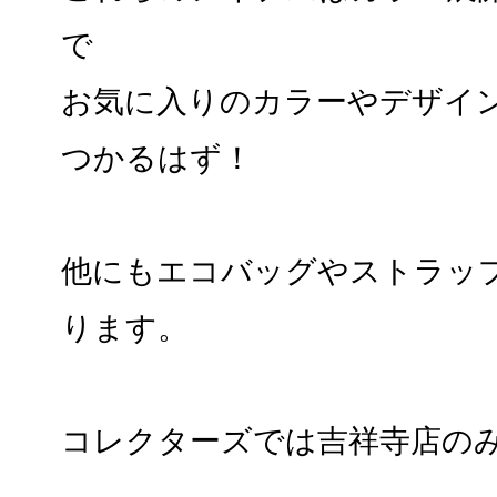
で
お気に入りのカラーやデザイ
つかるはず！
他にもエコバッグやストラッ
ります。
コレクターズでは吉祥寺店の