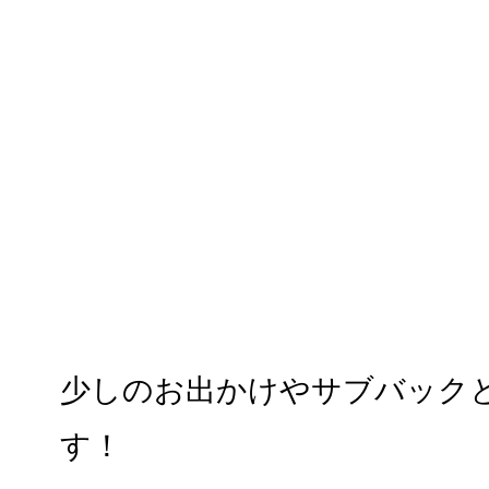
少しのお出かけやサブバック
す！