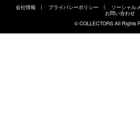
会社情報
プライバシーポリシー
ソーシャル
お問い合わせ
© COLLECTORS All Rights R