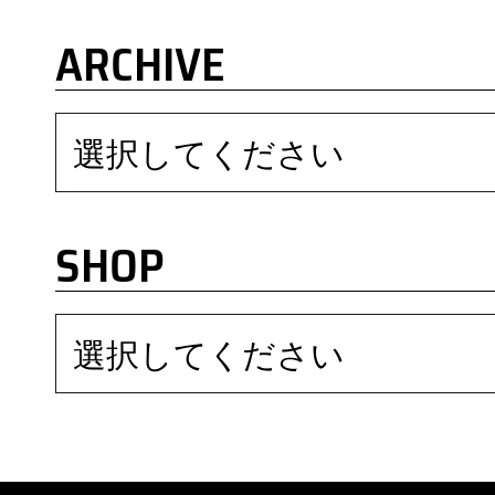
ARCHIVE
選択してください
SHOP
選択してください