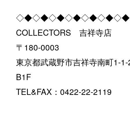
◇◆◇◆◇◆◇◆◇◆◇◆◇◆
COLLECTORS 吉祥寺店
〒180-0003
東京都武蔵野市吉祥寺南町1-1
B1F
TEL&FAX：0422-22-2119