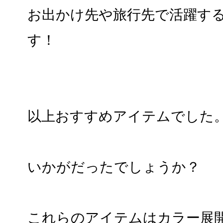
お出かけ先や旅行先で活躍す
す！
以上おすすめアイテムでした
いかがだったでしょうか？
これらのアイテムはカラー展