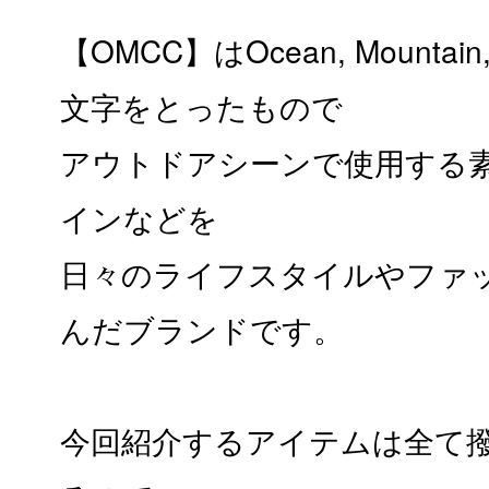
【OMCC】はOcean, Mountain, 
文字をとったもので
アウトドアシーンで使用する
インなどを
日々のライフスタイルやファ
んだブランドです。
今回紹介するアイテムは全て