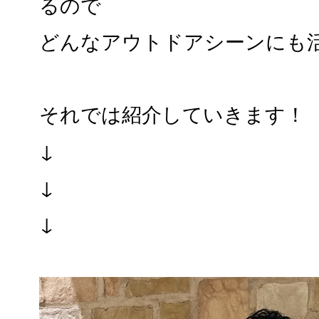
るので
どんなアウトドアシーンにも
それでは紹介していきます！
↓
↓
↓