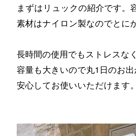
まずはリュックの紹介です。容
素材はナイロン製なのでとに
長時間の使用でもストレスな
容量も大きいので丸1日のお出
安心してお使いいただけます