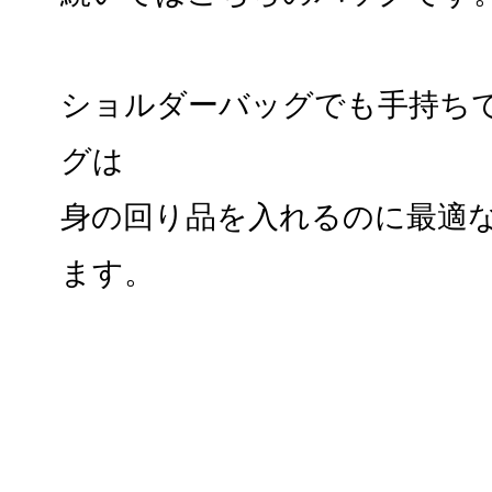
ショルダーバッグでも手持ち
グは
身の回り品を入れるのに最適
ます。