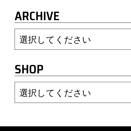
ARCHIVE
選択してください
SHOP
選択してください