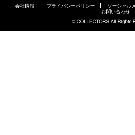
会社情報
プライバシーポリシー
ソーシャル
お問い合わせ
© COLLECTORS All Rights R