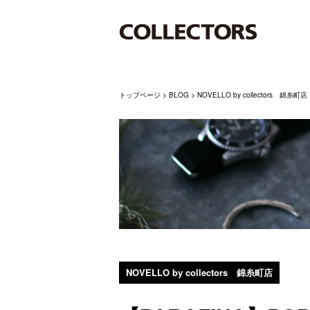
トップページ
>
BLOG
>
NOVELLO by collectors 錦糸町店
NOVELLO by collectors 錦糸町店