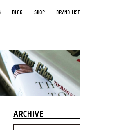
S
BLOG
SHOP
BRAND LIST
ARCHIVE