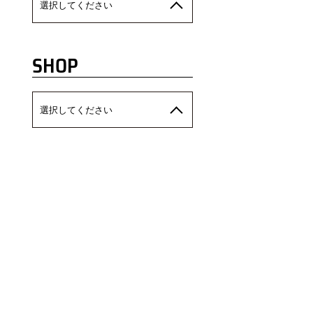
選択してください
SHOP
選択してください