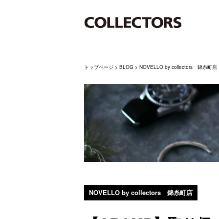
トップページ
>
BLOG
>
NOVELLO by collectors 錦糸町店
NOVELLO by collectors 錦糸町店