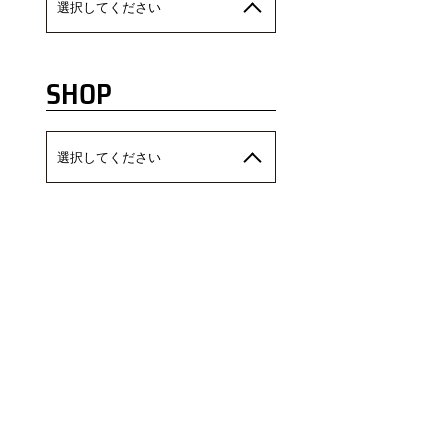
選択してください
SHOP
選択してください