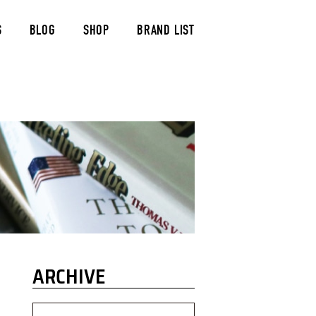
S
BLOG
SHOP
BRAND LIST
ARCHIVE