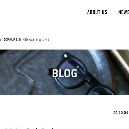
ABOUT US
NEW
>
【CRAMP】取り扱いはじめました！
24.10.04