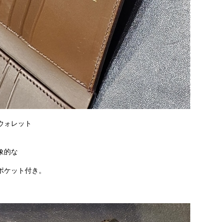
ウォレット
象的な
ポケット付き。