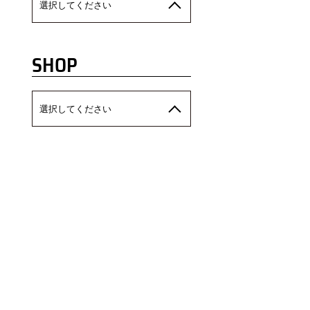
選択してください
SHOP
選択してください