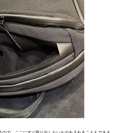
るので、ここにすぐ取り出したいものを入れることもできま