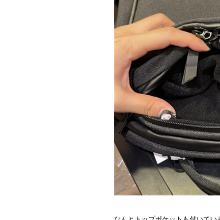
なんとトップポケットも付いてい