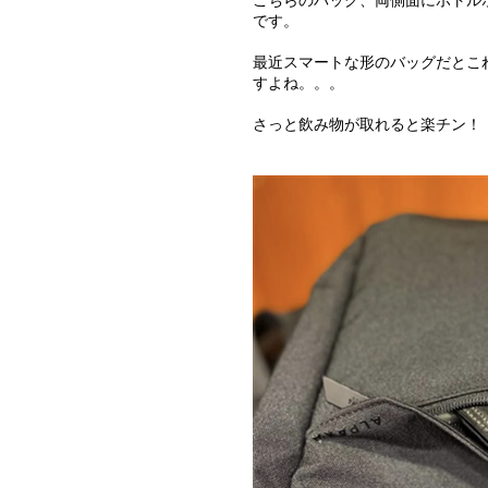
です。
最近スマートな形のバッグだとこ
すよね。。。
さっと飲み物が取れると楽チン！