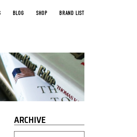
S
BLOG
SHOP
BRAND LIST
ARCHIVE