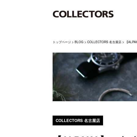
トップページ
>
BLOG
>
COLLECTORS 名古屋店
>
【ALP
COLLECTORS 名古屋店