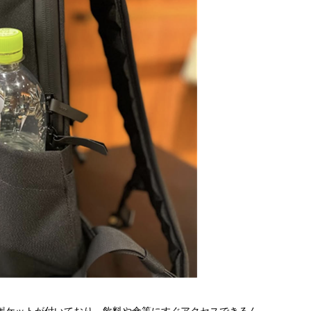
ポケットが付いており、飲料や傘等にすぐアクセスできるん