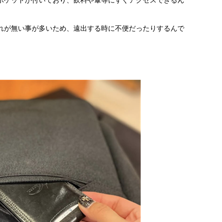
れが無い事が多いため、遠出する時に不便だったりするんで