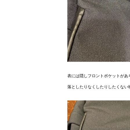
表には隠しフロントポケットがあ
落としたりなくしたりしたくない