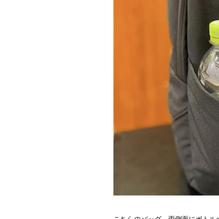
こちらのバッグ、両側面にボトル