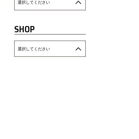
選択してください
SHOP
選択してください