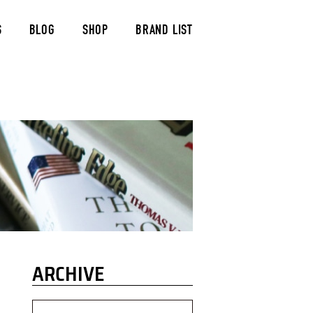
S
BLOG
SHOP
BRAND LIST
ARCHIVE