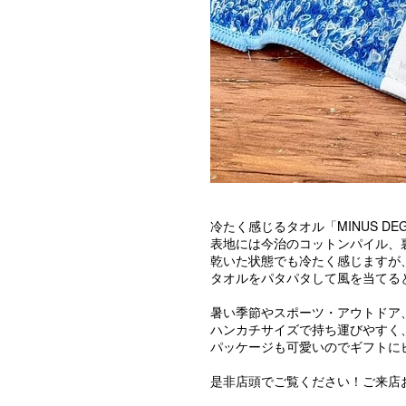
冷たく感じるタオル「MINUS DEG
表地には今治のコットンパイル、
乾いた状態でも冷たく感じますが
タオルをパタパタして風を当てる
暑い季節やスポーツ・アウトドア
ハンカチサイズで持ち運びやすく
パッケージも可愛いのでギフトにピ