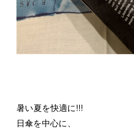
暑い夏を快適に!!!
日傘を中心に、