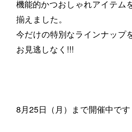
機能的かつおしゃれアイテム
揃えました。
今だけの特別なラインナップ
お見逃しなく!!!
8月25日（月）まで開催中です