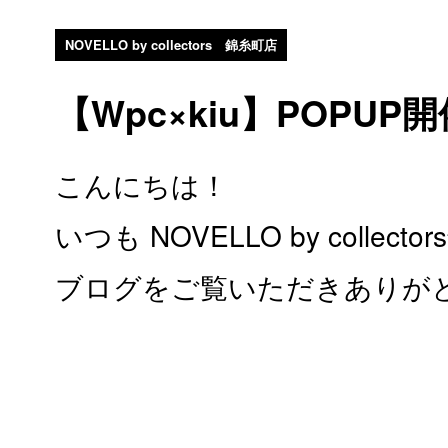
NOVELLO by collectors 錦糸町店
【Wpc×kiu】POPUP開催
こんにちは！
いつも NOVELLO by collect
ブログをご覧いただきありが