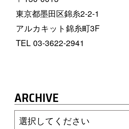
東京都墨田区錦糸2-2-1
アルカキット錦糸町3F
TEL 03-3622-2941
ARCHIVE
選択してください