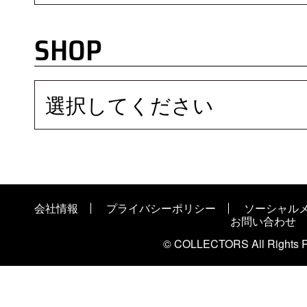
SHOP
選択してください
会社情報
プライバシーポリシー
ソーシャル
お問い合わせ
© COLLECTORS All Rights R