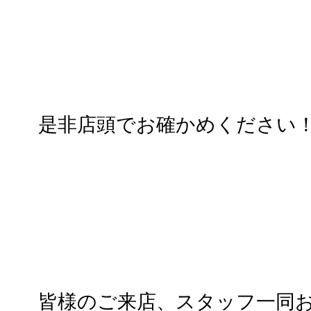
是非店頭でお確かめください
皆様のご来店、スタッフ一同