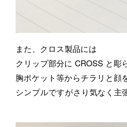
また、クロス製品には
クリップ部分に CROSS と
胸ポケット等からチラリと顔
シンプルですがさり気なく主