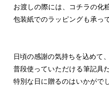
お渡しの際には、コチラの化
包装紙でのラッピングも承っ
日頃の感謝の気持ちを込めて
普段使っていただける筆記具
特別な日に贈るのはいかがで