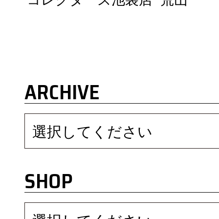
ARCHIVE
選択してください
SHOP