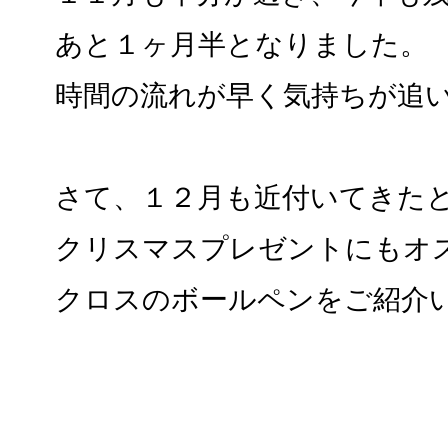
あと１ヶ月半となりました。
時間の流れが早く気持ちが追
さて、１２月も近付いてきた
クリスマスプレゼントにもオ
クロスのボールペンをご紹介