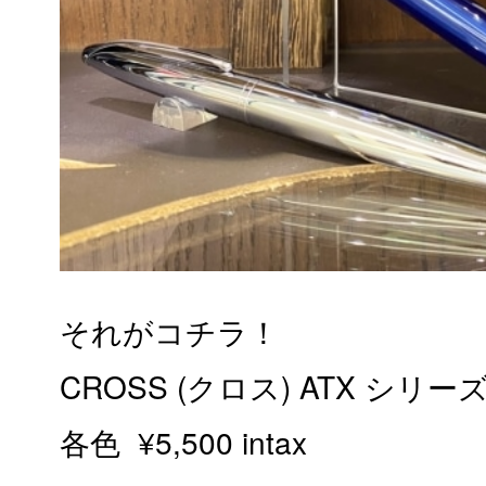
それがコチラ！
CROSS (クロス) ATX シリー
各色 ¥5,500 intax