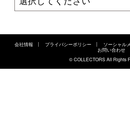
選択してください
会社情報
プライバシーポリシー
ソーシャル
お問い合わせ
© COLLECTORS All Rights R