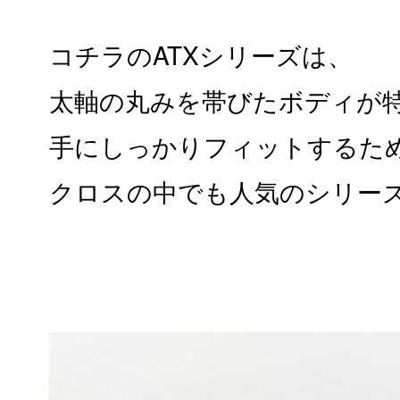
コチラのATXシリーズは、
太軸の丸みを帯びたボディが
手にしっかりフィットするた
クロスの中でも人気のシリー