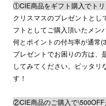
①CIE商品をギフト購入でト
クリスマスのプレゼントとして
フトとしてご購入頂いたメン
何とポイントの付与率が通常(3
プレゼントでお困りの方は、
してみてください。ピッタリ
す！
②CIE商品のご購入で\500O