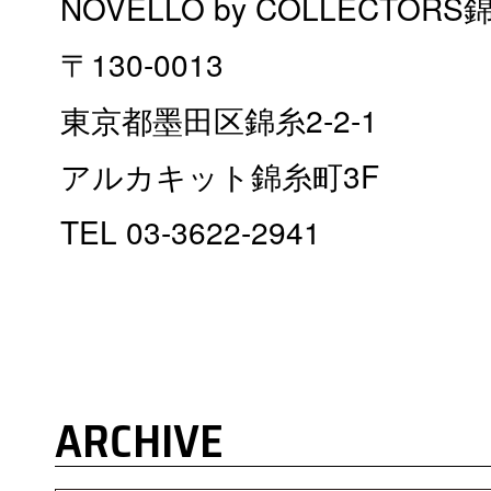
NOVELLO by COLLECTOR
〒130-0013
東京都墨田区錦糸2-2-1
アルカキット錦糸町3F
TEL 03-3622-2941
ARCHIVE