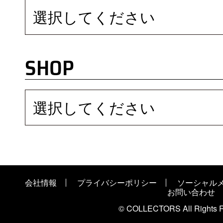
選択してください
SHOP
選択してください
会社情報
プライバシーポリシー
ソーシャル
お問い合わせ
© COLLECTORS All Rights R