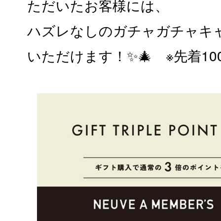
ただいたお客様には、
ハズレなしのガチャガチャキ
いただけます！✨🎄 ※先着10