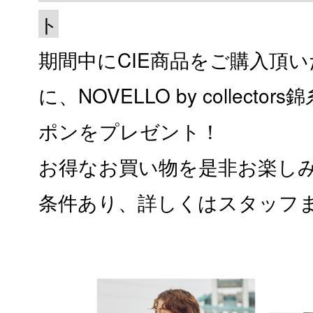
ト
期間中にCIE商品をご購入頂
に、NOVELLO by collect
ポンをプレゼント！
お得なお買い物を是非お楽しみ
条件あり、詳しくはスタッフ