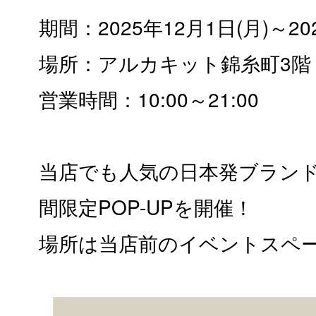
期間：2025年12月1日(月)～20
場所：アルカキット錦糸町3階
営業時間：10:00～21:00
当店でも人気の日本発ブランド【
間限定POP-UPを開催！
場所は当店前のイベントスペ