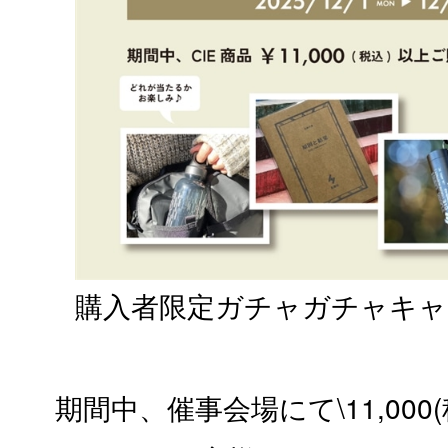
購入者限定ガチャガチャキャ
期間中、催事会場にて\11,000