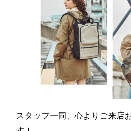
スタッフ一同、心よりご来店
す！