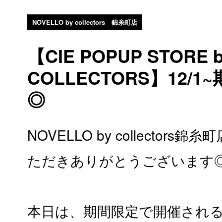
NOVELLO by collectors 錦糸町店
【CIE POPUP STORE 
COLLECTORS】12/
◎
NOVELLO by collector
ただきありがとうございます
本日は、期間限定で開催されるP