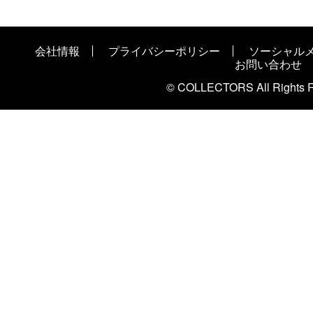
会社情報
プライバシーポリシー
ソーシャル
お問い合わせ
© COLLECTORS All Rights R