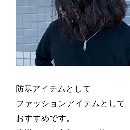
防寒アイテムとして
ファッションアイテムとして
おすすめです。