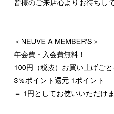
皆様のご来店心よりお待ちし
＜NEUVE A MEMBER'S＞
年会費・入会費無料！
100円（税抜）お買い上げごと
3％ポイント還元 1ポイント
＝ 1円としてお使いいただけ