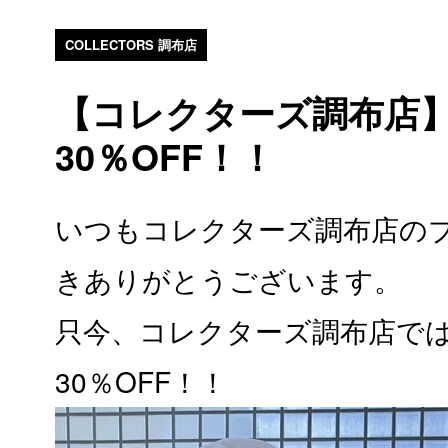
COLLECTORS 調布店
【コレクターズ調布店
30％OFF！！
いつもコレクターズ調布店の
きありがとうございます。
只今、コレクターズ調布店で
30％OFF！！