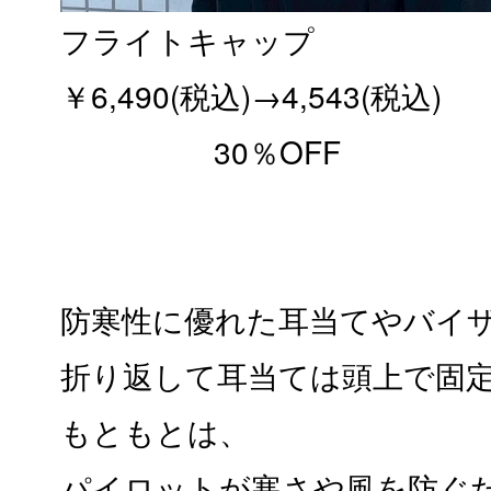
フライトキャップ
￥6,490(税込)→4,543(税込)
30％OFF
防寒性に優れた耳当てやバイ
折り返して耳当ては頭上で固
もともとは、
パイロットが寒さや風を防ぐ