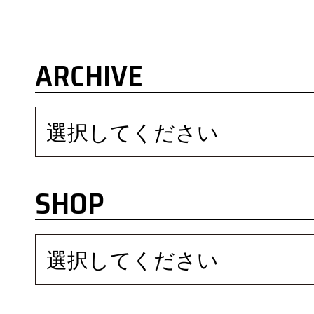
ARCHIVE
選択してください
SHOP
選択してください