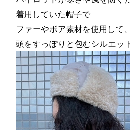
着用していた帽子で
ファーやボア素材を使用して
頭をすっぽりと包むシルエッ