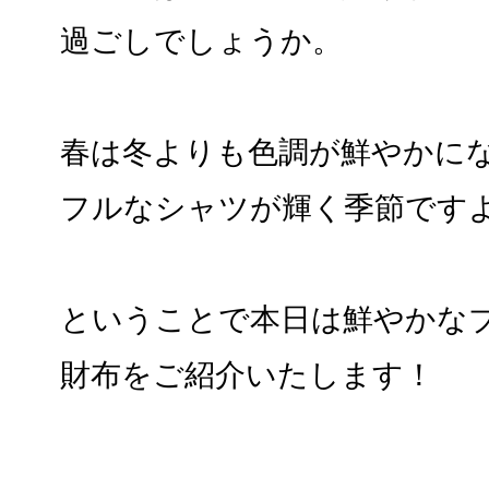
過ごしでしょうか。
春は冬よりも色調が鮮やかに
フルなシャツが輝く季節です
ということで本日は鮮やかな
財布をご紹介いたします！