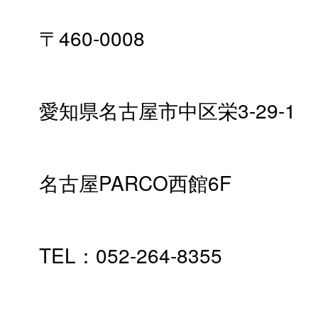
〒460-0008
愛知県名古屋市中区栄3-29-1
名古屋PARCO西館6F
TEL：052-264-8355