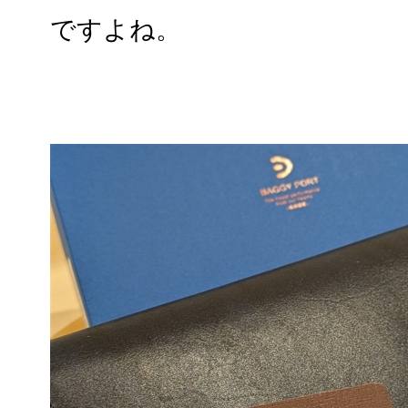
ですよね。