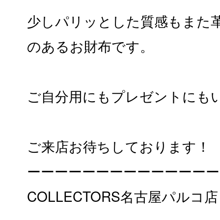
少しパリッとした質感もまた
のあるお財布です。
ご自分用にもプレゼントにも
ご来店お待ちしております！
ーーーーーーーーーーーーーー
COLLECTORS名古屋パルコ店