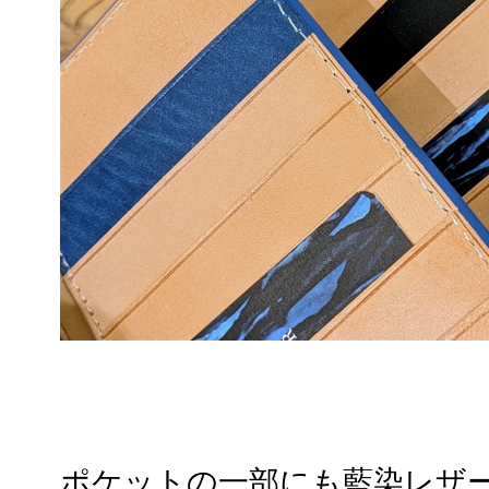
ポケットの一部にも藍染レザ