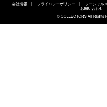
会社情報
プライバシーポリシー
ソーシャル
お問い合わせ
© COLLECTORS All Rights R