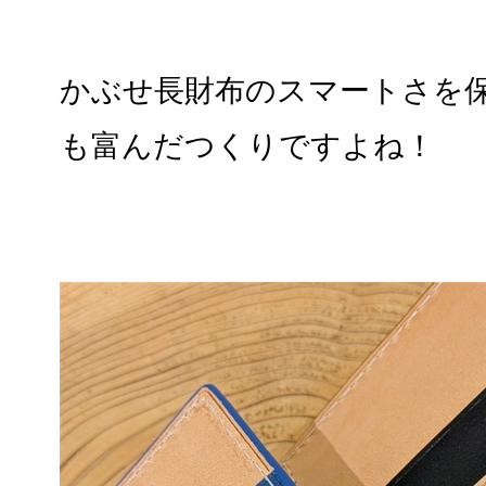
かぶせ長財布のスマートさを
も富んだつくりですよね！