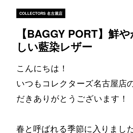
COLLECTORS 名古屋店
【BAGGY PORT】
しい藍染レザー
こんにちは！
いつもコレクターズ名古屋店
だきありがとうございます！
春と呼ばれる季節に入りまし