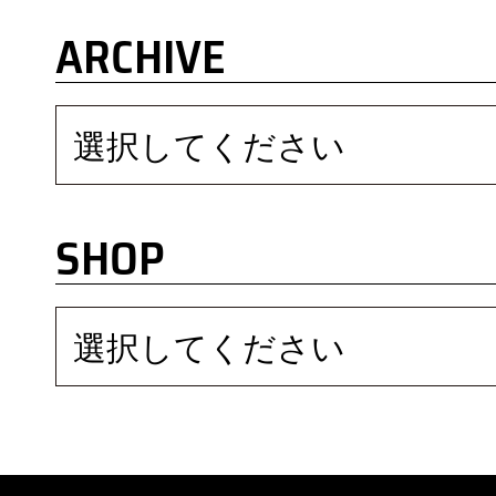
ARCHIVE
選択してください
SHOP
選択してください