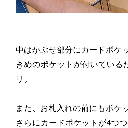
中はかぶせ部分にカードポケ
きめのポケットが付いている
リ。
また、お札入れの前にもポケ
さらにカードポケットが4つ