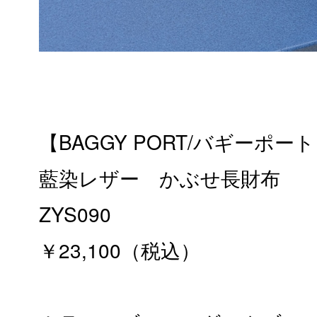
【BAGGY PORT/バギーポー
藍染レザー かぶせ長財布
ZYS090
￥23,100（税込）