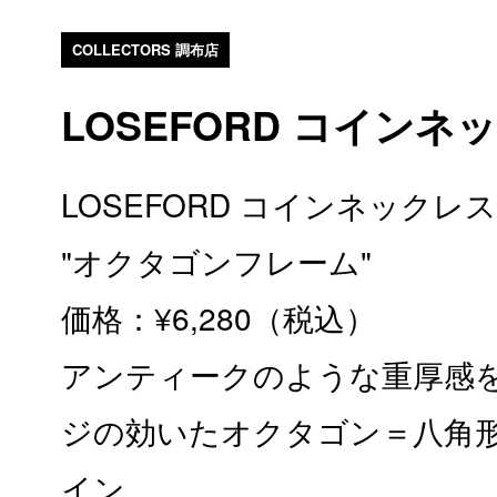
COLLECTORS 調布店
LOSEFORD コインネ
LOSEFORD コインネックレス
"オクタゴンフレーム"
価格：¥6,280（税込）
アンティークのような重厚感
ジの効いたオクタゴン＝八角
イン