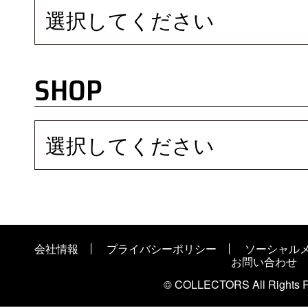
選択してください
SHOP
選択してください
会社情報
プライバシーポリシー
ソーシャル
お問い合わせ
© COLLECTORS All Rights R