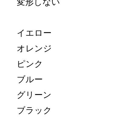
変形しない
イエロー
オレンジ
ピンク
ブルー
グリーン
ブラック