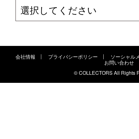
選択してください
会社情報
プライバシーポリシー
ソーシャル
お問い合わせ
© COLLECTORS All Rights R