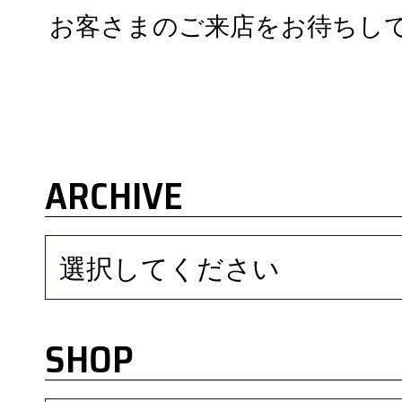
お客さまのご来店をお待ちし
ARCHIVE
選択してください
SHOP