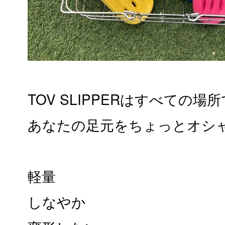
TOV SLIPPERはすべての場所
あなたの足元をちょっとオシ
軽量
しなやか