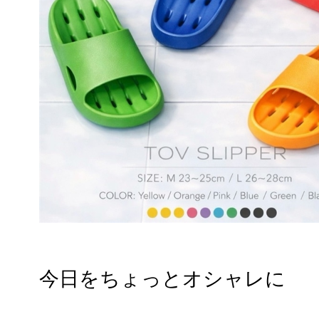
今日をちょっとオシャレに