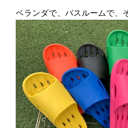
ベランダで、バスルームで、