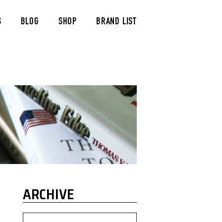
S
BLOG
SHOP
BRAND LIST
ARCHIVE