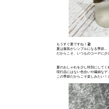
もうすぐ夏ですね！🏖
夏は服装がシンプルになる季節...
だからこそ、いつものコーデに少
夏のおしゃれを少し特別にしてく
現行品にはない色合いや繊細なデ
この季節だからこそ楽しみたい！