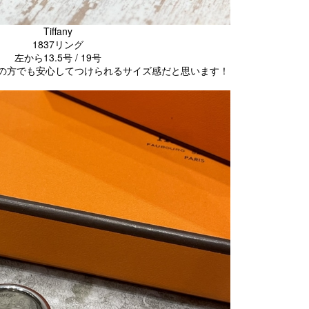
Tiffany
1837リング
左から13.5号 / 19号
性の方でも安心してつけられるサイズ感だと思います！