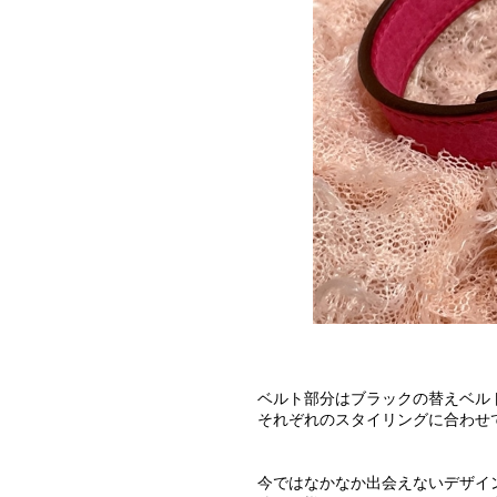
ベルト部分はブラックの替えベル
それぞれのスタイリングに合わせ
今ではなかなか出会えないデザイ