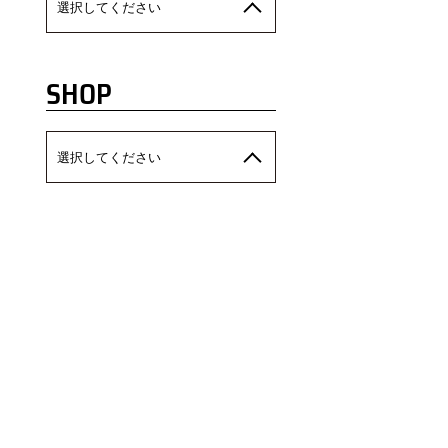
選択してください
SHOP
選択してください