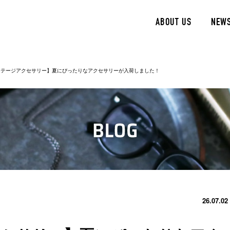
ABOUT US
NEW
ンテージアクセサリー】夏にぴったりなアクセサリーが入荷しました！
26.07.02