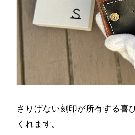
さりげない刻印が所有する喜
くれます。