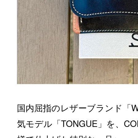
国内屈指のレザーブランド「WI
気モデル「TONGUE」を、COL