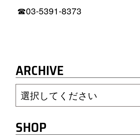
☎03-5391-8373
ARCHIVE
選択してください
SHOP