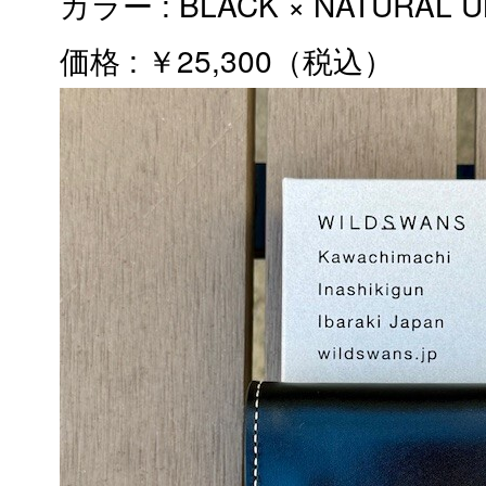
カラー : BLACK × NATURAL
価格 : ￥25,300（税込）