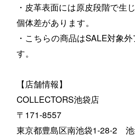
・皮革表面には原皮段階で生
個体差があります。
・こちらの商品はSALE対象
す。
【店舗情報】
COLLECTORS池袋店
〒171-8557
東京都豊島区南池袋1-28-2 