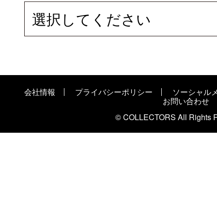
選択してください
会社情報
プライバシーポリシー
ソーシャル
お問い合わせ
© COLLECTORS All Rights R