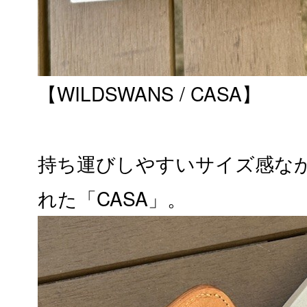
【WILDSWANS / CASA】
持ち運びしやすいサイズ感な
れた「CASA」。