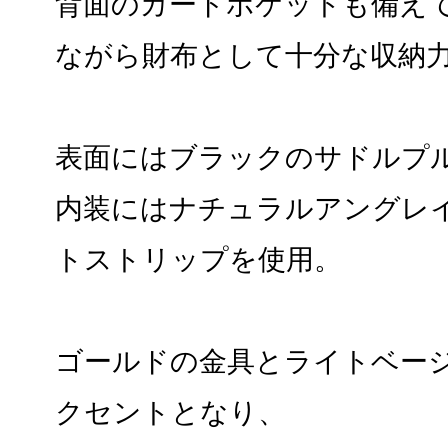
背面のカードポケットも備え
ながら財布として十分な収納力‼
表面にはブラックのサドルプ
内装にはナチュラルアングレ
トストリップを使用。
ゴールドの金具とライトベー
クセントとなり、