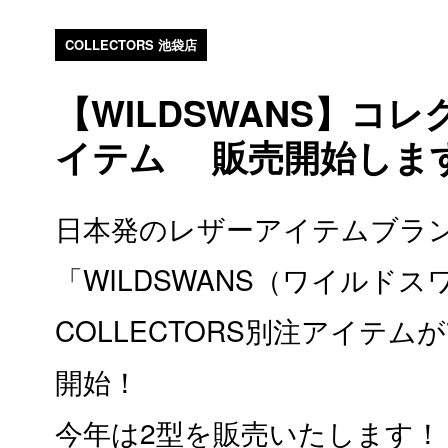
COLLECTORS 池袋店
【WILDSWANS】コ
イテム 販売開始しま
日本発のレザーアイテムブラ
「WILDSWANS（ワイルド
COLLECTORS別注アイテムが
開始！
今年は2型を販売いたします！