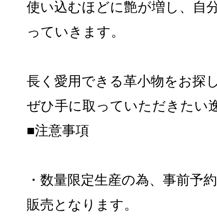
使い込むほどに艶が増し、自
っていきます。
長く愛用できる革小物をお探
ぜひ手に取っていただきたい
■注意事項
・数量限定生産の為、事前予
販売となります。