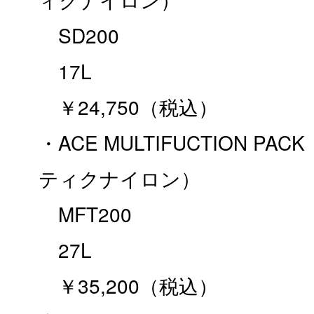
SD200
17L
￥24,750（税込）
・ACE MULTIFUCTION P
ティクナイロン）
MFT200
27L
￥35,200（税込）