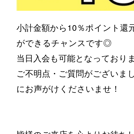
小計金額から10％ポイント還
ができるチャンスです◎
当日入会も可能となっており
ご不明点・ご質問がございま
にお声がけくださいませ！