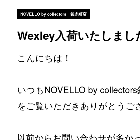
NOVELLO by collectors 錦糸町店
Wexley入荷いたしまし
こんにちは！
いつもNOVELLO by collec
をご覧いただきありがとうご
以前からお問い合わせが多かった