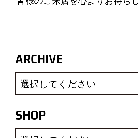
皆様のご来店を心よりお待ち
ARCHIVE
選択してください
SHOP