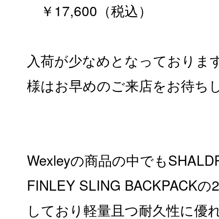
￥17,600（税込）
入荷が少なめとなっておりま
様はお早めのご来店をお待ち
Wexleyの商品の中でもSHALDR
FINLEY SLING BACKPAC
しており軽量且つ耐久性に優