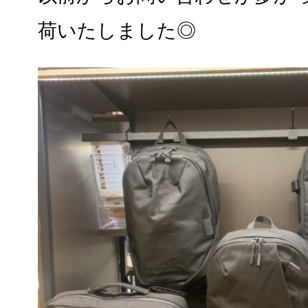
荷いたしました◎