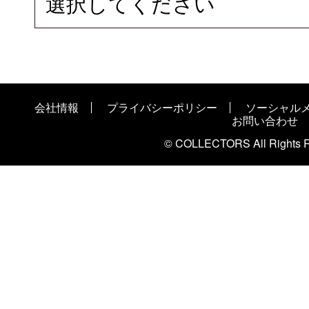
選択してください
会社情報
プライバシーポリシー
ソーシャル
お問い合わせ
© COLLECTORS All Rights R