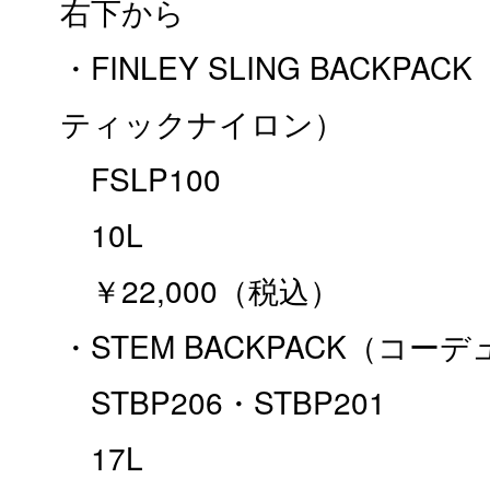
右下から
・FINLEY SLING BACKP
ティックナイロン）
FSLP100
10L
￥22,000（税込）
・STEM BACKPACK（コ
STBP206・STBP201
17L