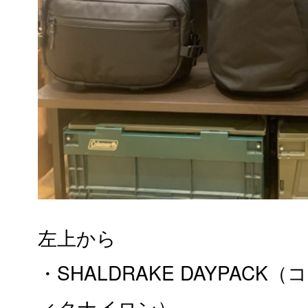
左上から
・SHALDRAKE DAYPAC
ィクナイロン）