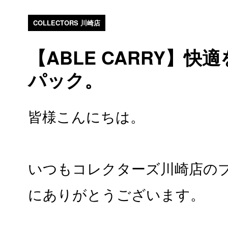
COLLECTORS 川崎店
【ABLE CARRY】
パック。
皆様こんにちは。
いつもコレクターズ川崎店の
にありがとうございます。