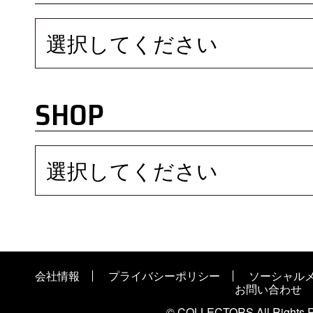
選択してください
SHOP
選択してください
会社情報
プライバシーポリシー
ソーシャル
お問い合わせ
© COLLECTORS All Rights R