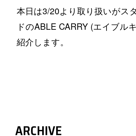
本日は3/20より取り扱いが
ドのABLE CARRY (エイブ
紹介します。
ARCHIVE