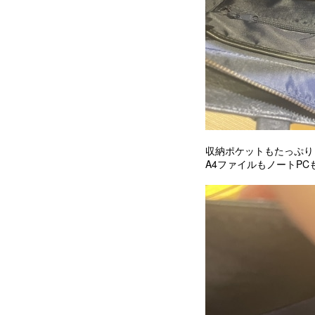
収納ポケットもたっぷり
A4ファイルもノートP