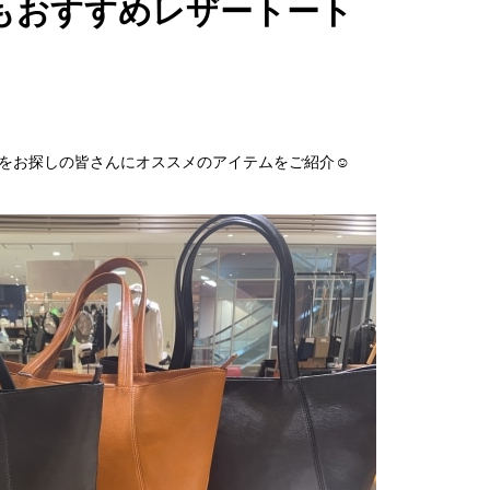
にもおすすめレザートート
をお探しの皆さんにオススメのアイテムをご紹介☺︎