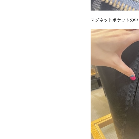
マグネットポケットの中