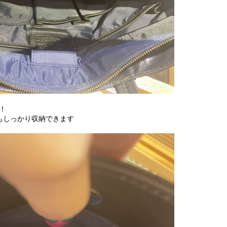
！
Cもしっかり収納できます