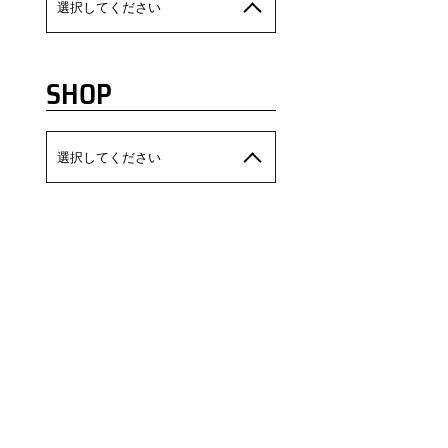
選択してください
SHOP
選択してください