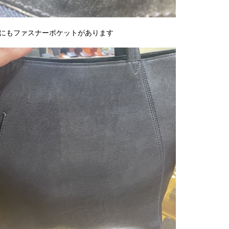
にもファスナーポケットがあります