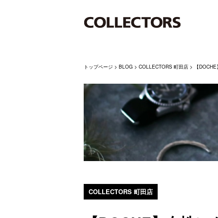
トップページ
>
BLOG
>
COLLECTORS 町田店
>
【DOCH
COLLECTORS 町田店