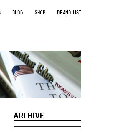
S
BLOG
SHOP
BRAND LIST
ARCHIVE