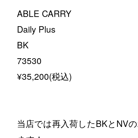
ABLE CARRY
Daily Plus
BK
73530
¥35,200(税込)
当店では再入荷したBKとNV