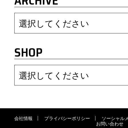
ARCHIVE
選択してください
SHOP
選択してください
会社情報
プライバシーポリシー
ソーシャル
お問い合わせ