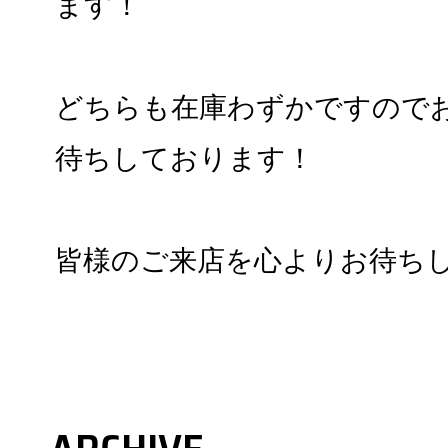
ます！
どちらも在庫わずかですので
待ちしております！
皆様のご来店を心よりお待ち