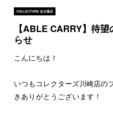
COLLECTORS 名古屋店
【ABLE CARRY】待
らせ
こんにちは！
いつもコレクターズ川崎店の
きありがとうございます！