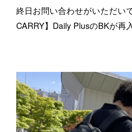
終日お問い合わせがいただいて
CARRY】Daily PlusのB