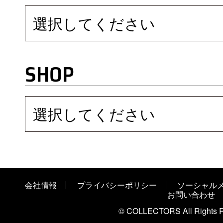
選択してください
SHOP
選択してください
会社情報
プライバシーポリシー
ソーシャル
お問い合わせ
© COLLECTORS All Rights R