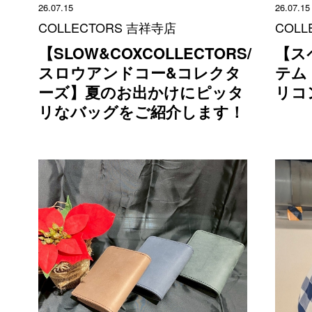
26.07.15
26.07.15
COLLECTORS 吉祥寺店
COLL
【SLOW&COXCOLLECTORS/
【ス
スロウアンドコー&コレクタ
テム！
ーズ】夏のお出かけにピッタ
リコ
リなバッグをご紹介します！