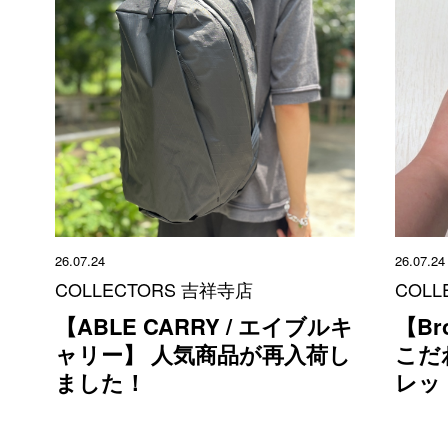
26.07.24
26.07.24
COLLECTORS 吉祥寺店
COLL
【ABLE CARRY / エイブルキ
【Br
ャリー】 人気商品が再入荷し
こだ
ました！
レッ