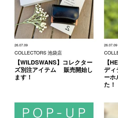
26.07.09
26.07.09
COLLECTORS 池袋店
COLL
【WILDSWANS】コレクター
【HE
ズ別注アイテム 販売開始し
ディ
ます！
ーホ
た！