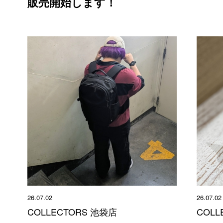
販売開始します！
26.07.02
26.07.02
COLLECTORS 池袋店
COLL