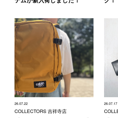
テムが新入荷しました！
ク！
26.07.22
26.07.17
COLLECTORS 吉祥寺店
COLL