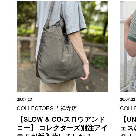
26.07.23
26.07.22
COLLECTORS 吉祥寺店
COLL
【SLOW & CO/スロウアンド
【UN
コー】 コレクターズ別注アイ
ェス