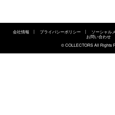
会社情報
プライバシーポリシー
ソーシャル
お問い合わせ
© COLLECTORS All Rights R