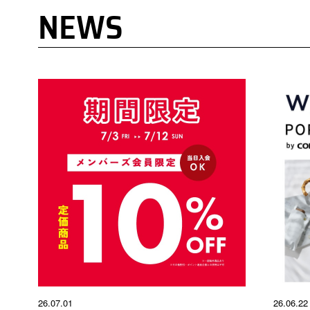
NEWS
26.07.01
26.06.22