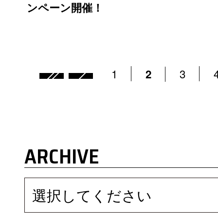
ンペーン開催！
1
3
2
ARCHIVE
選択してください