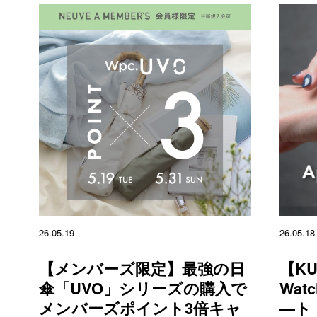
26.05.19
26.05.18
【メンバーズ限定】最強の日
【KU
傘「UVO」シリーズの購入で
Wat
メンバーズポイント3倍キャ
―ト