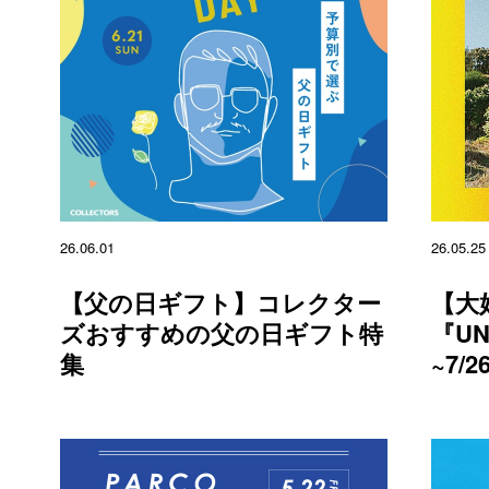
26.06.01
26.05.25
【父の日ギフト】コレクター
【大
ズおすすめの父の日ギフト特
『UN
集
~7/