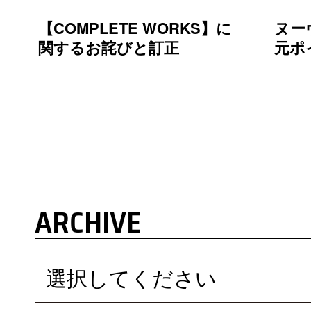
【COMPLETE WORKS】に
ヌー
関するお詫びと訂正
元ポ
ARCHIVE
選択してください