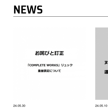
NEWS
24.05.30
24.05.10