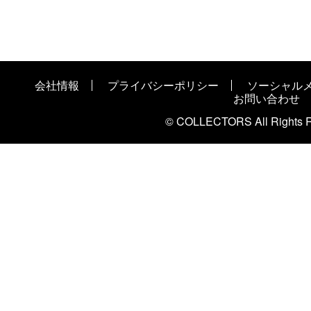
会社情報
プライバシーポリシー
ソーシャル
お問い合わせ
© COLLECTORS All Rights R