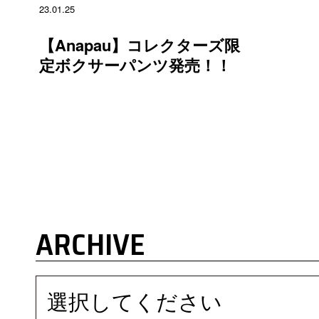
23.01.25
【Anapau】コレクターズ限
定ボクサーパンツ発売！！
ARCHIVE
選択してください