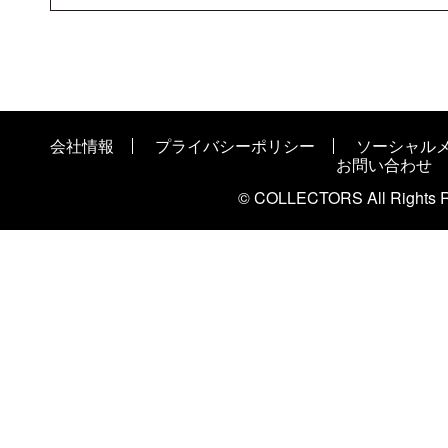
会社情報
プライバシーポリシー
ソーシャル
お問い合わせ
© COLLECTORS All Rights R