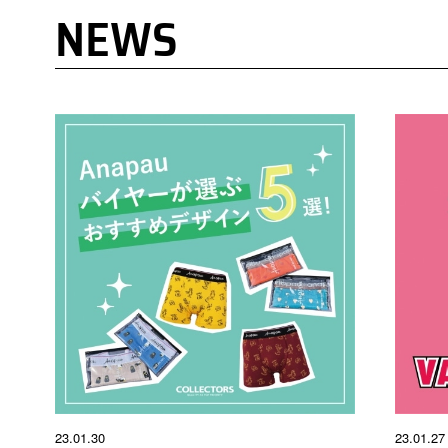
NEWS
23.01.30
23.01.27