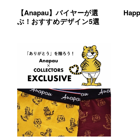
【Anapau】バイヤーが選
Happ
ぶ！おすすめデザイン5選