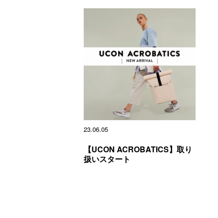
23.06.05
【UCON ACROBATICS】取り
扱いスタート