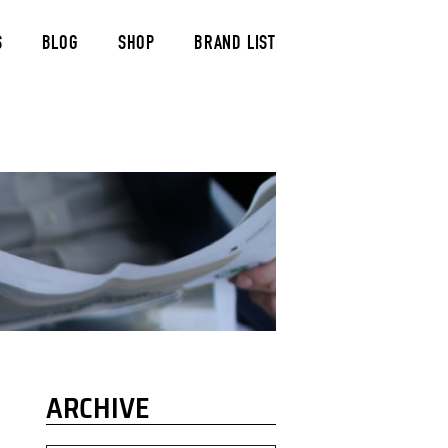
S
BLOG
SHOP
BRAND LIST
ARCHIVE