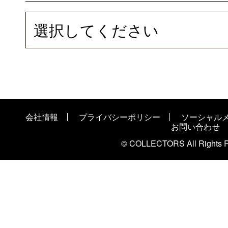
選択してください
会社情報
プライバシーポリシー
ソーシャル
お問い合わせ
© COLLECTORS All Rights R