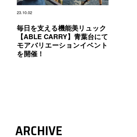
23.10.02
毎日を支える機能美リュック
【ABLE CARRY】青葉台にて
モアバリエーションイベント
を開催！
ARCHIVE